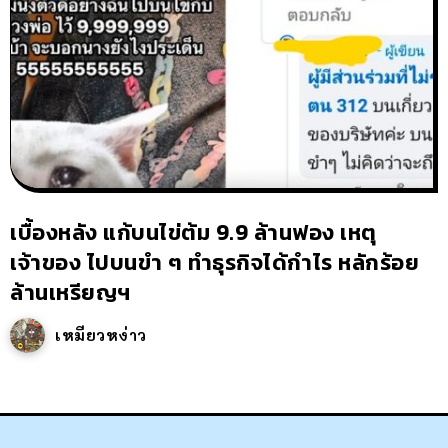
เบื้องหลัง แก้บนไข่ต้ม 9.9 ล้านฟอง เหตุ
เจ้าของ ไปบนขำ ๆ ทำธุรกิจได้กำไร หลักร้อย
ล้านเหรียญฯ
เหมียวหง่าว