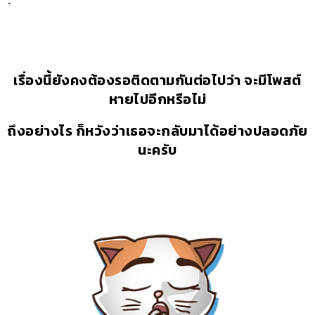
เรื่องนี้ยังคงต้องรอติดตามกันต่อไปว่า จะมีโพสต์
หายไปอีกหรือไม่
ถึงอย่างไร ก็หวังว่าเธอจะกลับมาได้อย่างปลอดภัย
นะครับ