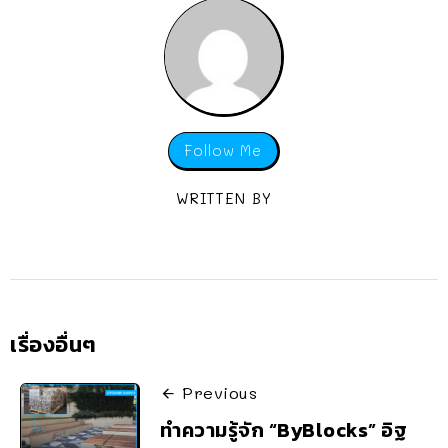
Follow Me
WRITTEN BY
เรื่องอื่นๆ
Previous
ทำความรู้จัก “ByBlocks” อิฐ