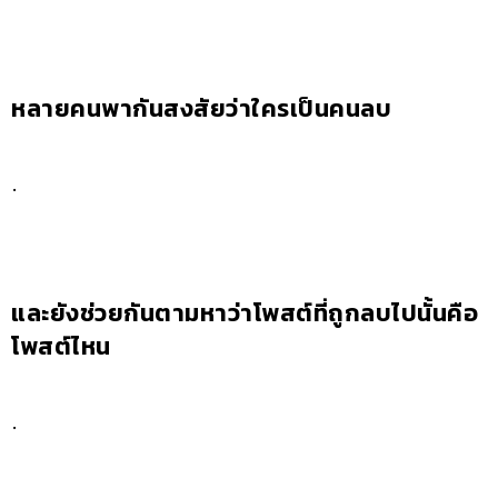
หลายคนพากันสงสัยว่าใครเป็นคนลบ
.
และยังช่วยกันตามหาว่าโพสต์ที่ถูกลบไปนั้นคือ
โพสต์ไหน
.
.