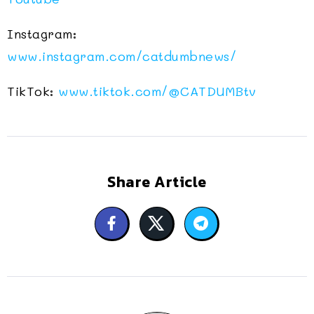
Instagram:
www.instagram.com/catdumbnews/
TikTok:
www.tiktok.com/@CATDUMBtv
Share Article