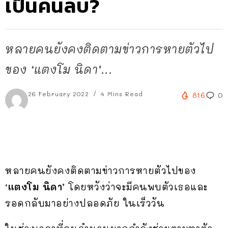
เป็นคนลบ?
หลายคนยังคงติดตามข่าวการหายตัวไป
ของ ‘แตงโม นิดา’...
26 February 2022
4 Mins Read
816
0
หลายคนยังคงติดตามข่าวการหายตัวไปของ
‘แตงโม นิดา’
โดยหวังว่าจะมีคนพบตัวเธอและ
รอดกลับมาอย่างปลอดภัย ในเร็ววัน