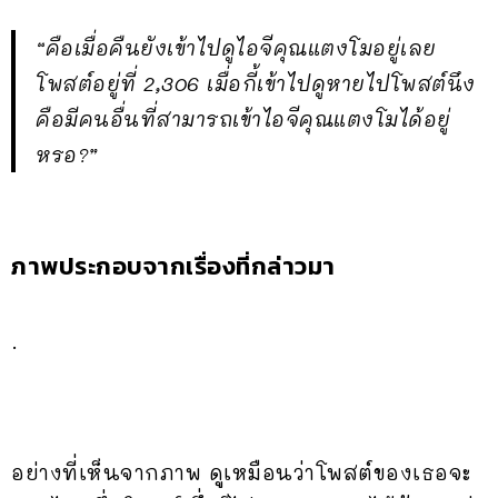
“คือเมื่อคืนยังเข้าไปดูไอจีคุณแตงโมอยู่เลย
โพสต์อยู่ที่ 2,306 เมื่อกี้เข้าไปดูหายไปโพสต์นึง
คือมีคนอื่นที่สามารถเข้าไอจีคุณแตงโมได้อยู่
หรอ?”
ภาพประกอบจากเรื่องที่กล่าวมา
.
อย่างที่เห็นจากภาพ ดูเหมือนว่าโพสต์ของเธอจะ