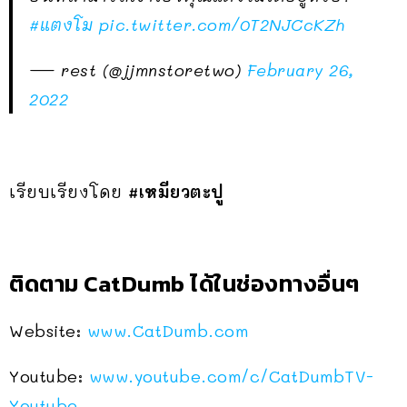
#แตงโม
pic.twitter.com/0T2NJCcKZh
— rest (@jjmnstoretwo)
February 26,
2022
เรียบเรียงโดย
#เหมียวตะปู
ติดตาม CatDumb ได้ในช่องทางอื่นๆ
Website:
www.CatDumb.com
Youtube:
www.youtube.com/c/CatDumbTV-
Youtube