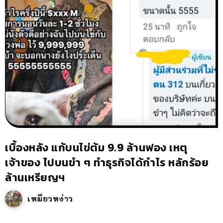
เบื้องหลัง แก้บนไข่ต้ม 9.9 ล้านฟอง เหตุ
เจ้าของ ไปบนขำ ๆ ทำธุรกิจได้กำไร หลักร้อย
ล้านเหรียญฯ
เหมียวหง่าว