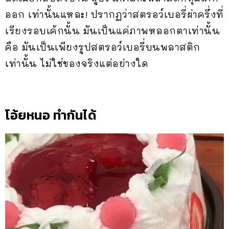
ออก เท่านั้นแหละ! ปรากฏว่าสตรอว์เบอรี่ผ่าครึ่งที่
เรียงรอบเค้กนั้น มันเป็นแค่ภาพหลอกตาเท่านั้น
คือ มันเป็นเพียงรูปสตรอว์เบอรี่บนพลาสติก
เท่านั้น ไม่ใช่ของจริงแต่อย่างใด
โอ้ยหนอ ทำกันได้