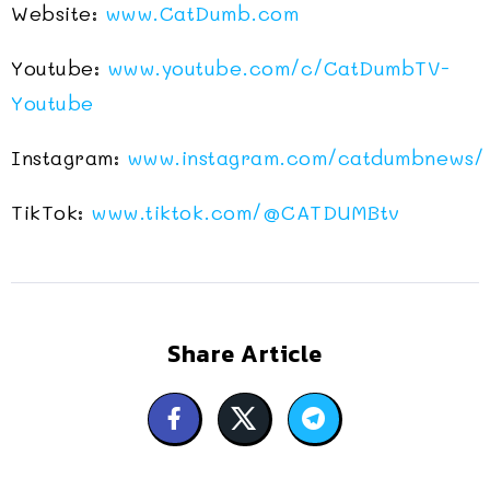
Website:
www.CatDumb.com
Youtube:
www.youtube.com/c/CatDumbTV-
Youtube
Instagram:
www.instagram.com/catdumbnews/
TikTok:
www.tiktok.com/@CATDUMBtv
Share Article