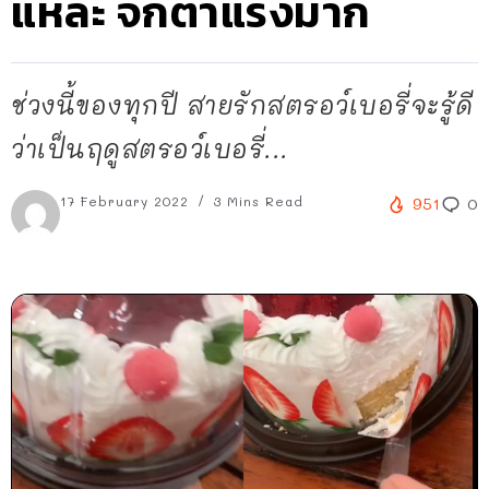
แหละ จกตาแรงมาก
ช่วงนี้ของทุกปี สายรักสตรอว์เบอรี่จะรู้ดี
ว่าเป็นฤดูสตรอว์เบอรี่...
17 February 2022
3 Mins Read
951
0