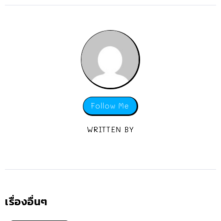
Follow Me
WRITTEN BY
เรื่องอื่นๆ