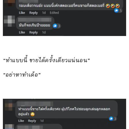
“ทำแบบนี้ ขายได้ครั้งเดียวแน่นอน”
“อย่าหาทำเด้อ”