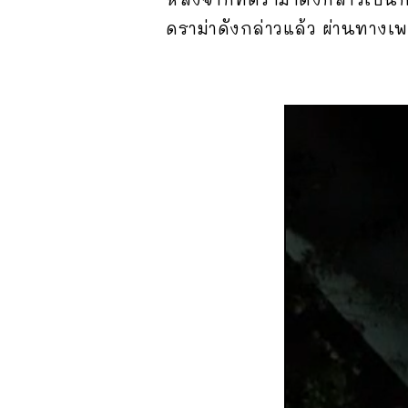
ดราม่าดังกล่าวแล้ว ผ่านทางเ