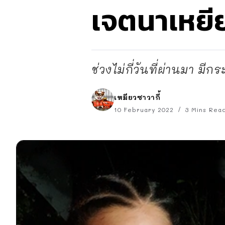
เจตนาเหยี
ช่วงไม่กี่วันที่ผ่านมา ม
เหมียวซาวากี้
10 February 2022
3 Mins Rea