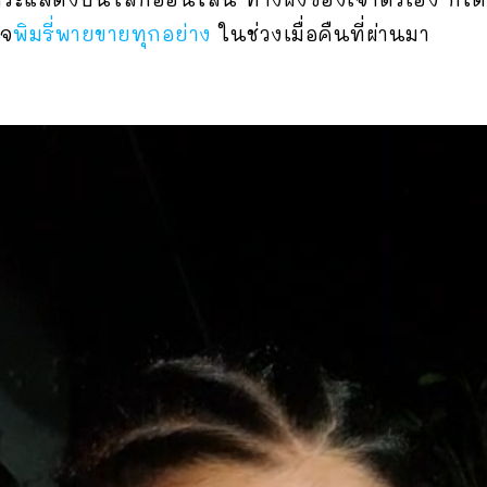
พจ
พิมรี่พายขายทุกอย่าง
ในช่วงเมื่อคืนที่ผ่านมา