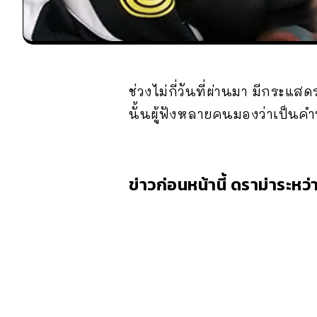
ช่วงไม่กี่วันที่ผ่านมา มีกระแ
นั้นผู้ฟังหลายคนมองว่าเป็นคำ
ข่าวก่อนหน้านี้ ดราม่าระหว