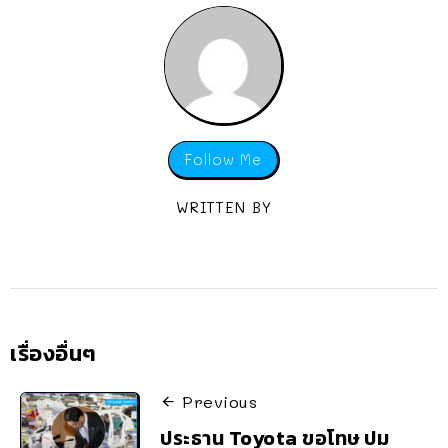
Follow Me
WRITTEN BY
เรื่องอื่นๆ
Previous
ประธาน Toyota ขอโทษ ปม