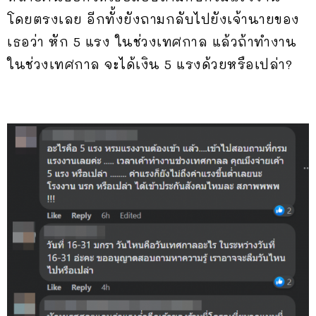
โดยตรงเลย อีกทั้งยังถามกลับไปยังเจ้านายของ
เธอว่า หัก 5 แรง ในช่วงเทศกาล แล้วถ้าทำงาน
ในช่วงเทศกาล จะได้เงิน 5 แรงด้วยหรือเปล่า?