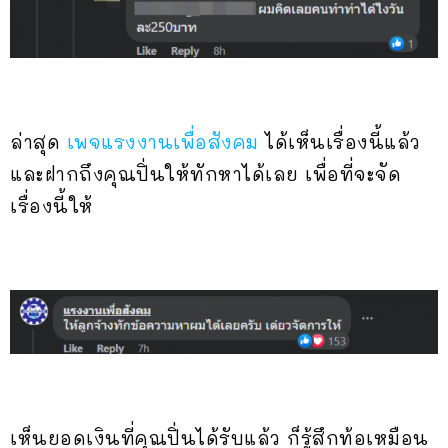
ล่าสุด
เพจแรงงานเพื่อสังคม
ได้เห็นเรื่องนี้แล้ว
และฝากถึงคุณปิ่นให้ทักหาได้เลย เพื่อที่จะจัด
เรื่องนี้ให้
เห็นยอดเงินที่คุณปิ่นได้รับแล้ว ก็รู้สึกท้อเหมือน