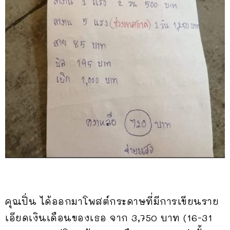
คุณปิ่น ได้ออกมาโพสต์กระดาษที่มีการเขียนราย
เอียดเงินเดือนของเธอ จาก 3,750 บาท (16-31