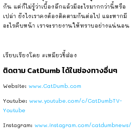
กัน แต่ก็ไม่รู้ว่าเบื้องลึกแล้วมีอะไรมากกว่านี้หรือ
เปล่า ยังไงเราคงต้องติดตามกันต่อไป และหากมี
อะไรคืบหน้า เราจะรายงานให้ทราบอย่างแน่นอน
เรียบเรียงโดย #เหมียวขี้ส่อง
ติดตาม CatDumb ได้ในช่องทางอื่นๆ
Website:
www.CatDumb.com
Youtube:
www.youtube.com/c/CatDumbTV-
Youtube
Instagram:
www.instagram.com/catdumbnews/