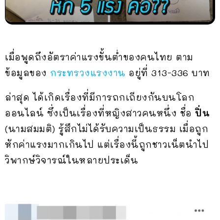
เมื่อพูดถึงอัตราค่าแรงขั้นต่ำของคนไทย ตาม
ข้อมูลของ
กระทรวงแรงงาน
อยู่ที่ 313-336 บาท
ล่าสุด ได้เกิดเรื่องที่มีการถกเถียงกันบนโลก
ออนไลน์ ซึ่งเป็นเรื่องที่หญิงสาวคนหนึ่ง ชื่อ
ปิ่น
(นามสมมติ) รู้สึกไม่ได้รับความเป็นธรรม เมื่อถูก
หักค่าแรงมากเกินไป แต่เรื่องนี้ถูกชาวเน็ตนำไป
วิพากษ์วิจารณ์ในหลายประเด็น