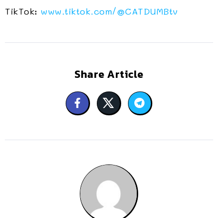
TikTok:
www.tiktok.com/@CATDUMBtv
Share Article