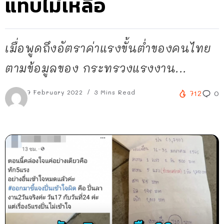
แทบไม่เหลือ
เมื่อพูดถึงอัตราค่าแรงขั้นต่ำของคนไทย
ตามข้อมูลของ กระทรวงแรงงาน...
7 February 2022
3 Mins Read
712
0