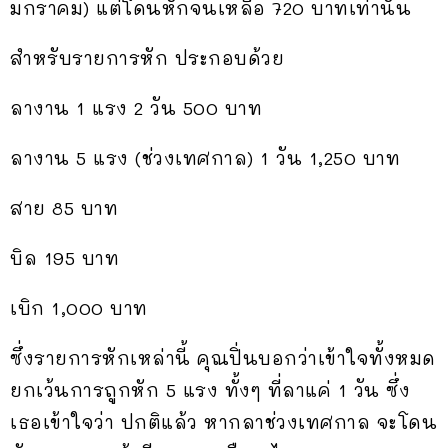
มกราคม) แต่โดนหักจนเหลือ 720 บาทเท่านั้น
สำหรับรายการหัก ประกอบด้วย
ลางาน 1 แรง 2 วัน 500 บาท
ลางาน 5 แรง (ช่วงเทศกาล) 1 วัน 1,250 บาท
สาย 85 บาท
บิล 195 บาท
เบิก 1,000 บาท
ซึ่งรายการหักเหล่านี้ คุณปิ่นบอกว่าเข้าใจทั้งหมด
ยกเว้นการถูกหัก 5 แรง ทั้งๆ ที่ลาแค่ 1 วัน ซึ่ง
เธอเข้าใจว่า ปกติแล้ว หากลาช่วงเทศกาล จะโดน