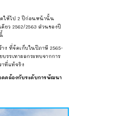
ลดให้ไป 2 ปีก่อนหน้านั้น
ีเดียว 2562/2563 ส่วนของปี
ี้
ง ที่จัดเก็บในปีภาษี 2565-
่อช่วยบรรเทาผลกระทบจากการ
าที่แท้จริง
อดคล้องกับระดับการพัฒนา