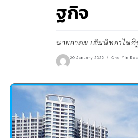
ฐกิจ
นายอาคม เติมพิทยาไพสิ
20 January 2022
One Min Re