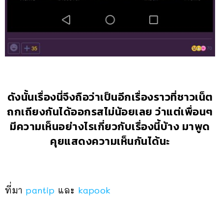
ดังนั้นเรื่องนี่จึงถือว่าเป็นอีกเรื่องราวที่ชาวเน็ต
ถกเถียงกันได้ออกรสไม่น้อยเลย ว่าแต่เพื่อนๆ
มีความเห็นอย่างไรเกี่ยวกับเรื่องนี้บ้าง มาพูด
คุยแสดงความเห็นกันได้นะ
ที่มา
pantip
และ
kapook