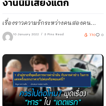
งานนี้มีเสียงแตก
เรื่องราวความรักระหว่างคนสองคน...
10 January 2022
3 Mins Read
770
0