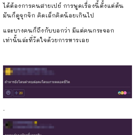
ได้ต้องการคนสายเปย์ การพูดเรื่องนี้ตั้งแต่ต้น
มันก็ดูจุกจิก คิดเล็กคิดน้อยเกินไป
และบางคนก็ถึงกับบอกว่า มีแต่คนกระจอก
เท่านั้นล่ะที่วัดใจด้วยการหารเลย
.