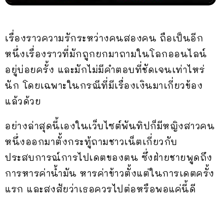
เรื่องราวความรักระหว่างคนสองคน ถือเป็นอีก
หนึ่งเรื่องราวที่มักถูกยกมาถามในโลกออนไลน์
อยู่บ่อยครั้ง และมักไม่มีคำตอบที่ชัดเจนเท่าไหร่
นัก โดยเฉพาะในกรณีที่มีเรื่องเงินมาเกี่ยวข้อง
แล้วด้วย
อย่างล่าสุดนี้เองในเว็บไซต์พันทิปก็มีหญิงสาวคน
หนึ่งออกมาตั้งกระทู้ถามชาวเน็ตเกี่ยวกับ
ประสบการณ์การไปเดตของตน ซึ่งฝ่ายชายพูดถึง
การหารค่าน้ำมัน หารค่าข้าวตั้งแต่ในการเดตครั้ง
แรก และสงสัยว่าเธอควรไปต่อหรือพอแค่นี้ดี