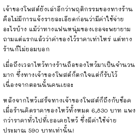
เจ้าของโพสต์ยังเล่าอีกว่าพฤติกรรมของทางร้าน
คือไม่มีการแจ้งรายละเอียดก่อนว่ามีค่าใช้จ่าย
อะไรบ้าง แม้ว่าทางแฟนหนุ่มของเธอจะพยายาม
ถามแต่แรกแล้วว่าค่าของไว้ราคาเท่าไหร่ แต่ทาง
ร้านก็ไม่ยอมบอก
เมื่อถึงเวลาไหว้ทางร้านถือของไหว้มาเป็นจำนวน
มาก ซึ่งทางเจ้าของโพสต์ก็ตกใจแต่ก็รับไว้
เนื่องจากตอนนั้นคนเยอะ
หลังจากไหว้เสร็จทางเจ้าของโพสต์ก็ถึงกับช็อค
เมื่อร้านคิดราคาของไหว้ทั้งหมด 6,830 บาท แพง
กว่าราคาทั่วไปที่เธอเคยไหว้ ซึ่งมีค่าใช้จ่าย
ประมาณ 590 บาทเท่านั้น!