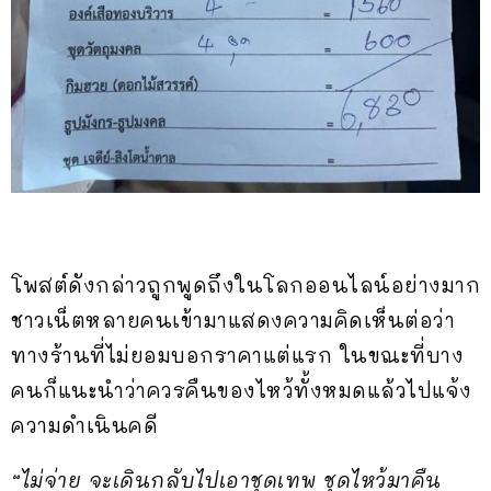
โพสต์ดังกล่าวถูกพูดถึงในโลกออนไลน์อย่างมาก
ชาวเน็ตหลายคนเข้ามาแสดงความคิดเห็นต่อว่า
ทางร้านที่ไม่ยอมบอกราคาแต่แรก ในขณะที่บาง
คนก็แนะนำว่าควรคืนของไหว้ทั้งหมดแล้วไปแจ้ง
ความดำเนินคดี
“ไม่จ่าย จะเดินกลับไปเอาชุดเทพ ชุดไหว้มาคืน