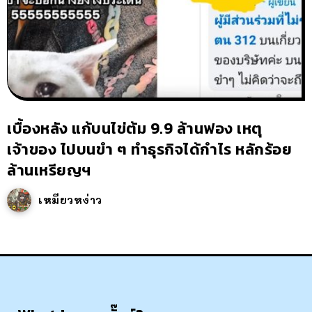
เบื้องหลัง แก้บนไข่ต้ม 9.9 ล้านฟอง เหตุ
เจ้าของ ไปบนขำ ๆ ทำธุรกิจได้กำไร หลักร้อย
ล้านเหรียญฯ
เหมียวหง่าว