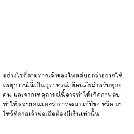
อย่างไรก็ตามทางเจ้าของโพสต์บอกว่าอยากให้
เหตุการณ์นี้เป็นอุทาหรณ์เตือนภัยสำหรับทุกๆ
คน และจากเหตุการณ์นี้อาจทำให้เกิดภาพลบ
ทำให้หลายคนมองว่าการจะมาแก้ปีชง หรือ มา
ไหว้ที่ศาลเจ้าพ่อเสือต้องมีเงินเท่านั้น