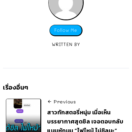
Follow Me
WRITTEN BY
เรื่องอื่นๆ
Previous
สาวทักสตอรี่หนุ่ม เมื่อเห็น
บรรยากาศสุดชิล เจอตอบกลับ
แบบหักมุม “ไฟไหม้ ไม่ชิลนะ”