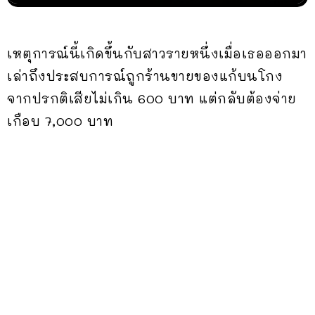
เหตุการณ์นี้เกิดขึ้นกับสาวรายหนึ่งเมื่อเธอออกมา
เล่าถึงประสบการณ์ถูกร้านขายของแก้บนโกง
จากปรกติเสียไม่เกิน 600 บาท แต่กลับต้องจ่าย
เกือบ 7,000 บาท