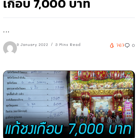
เกือบ 7,000 บาท
...
9 January 2022
3 Mins Read
767
0