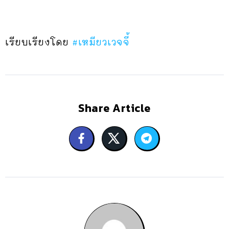
เรียบเรียงโดย
#เหมียวเวจจี้
Share Article