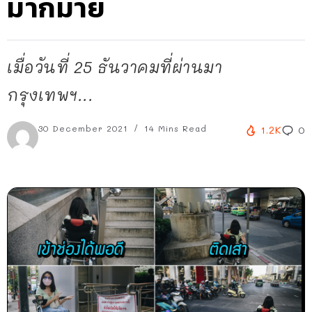
มากมาย
เมื่อวันที่ 25 ธันวาคมที่ผ่านมา
กรุงเทพฯ...
30 December 2021
14 Mins Read
1.2K
0