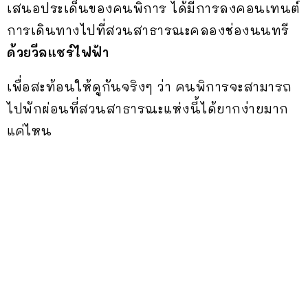
เสนอประเด็นของคนพิการ ได้มีการลงคอนเทนต์
การเดินทางไปที่สวนสาธารณะคลองช่องนนทรี
ด้วยวีลแชร์ไฟฟ้า
เพื่อสะท้อนให้ดูกันจริงๆ ว่า คนพิการจะสามารถ
ไปพักผ่อนที่สวนสาธารณะแห่งนี้ได้ยากง่ายมาก
แค่ไหน