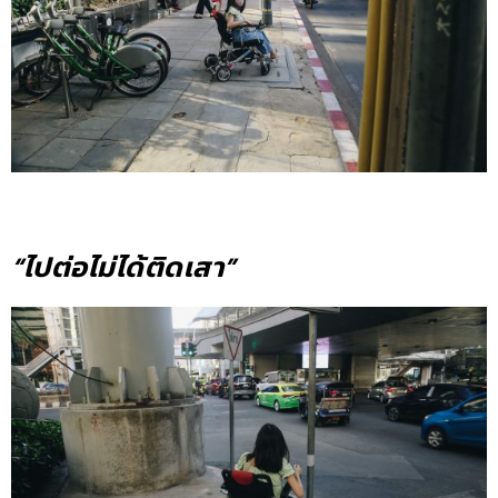
“ไปต่อไม่ได้ติดเสา”