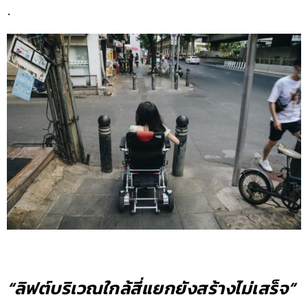
.
“ลิฟต์บริเวณใกล้สี่แยกยังสร้างไม่เสร็จ”