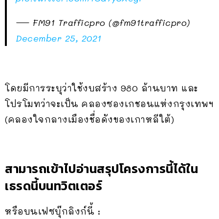
— FM91 Trafficpro (@fm91trafficpro)
December 25, 2021
โดยมีการระบุว่าใช้งบสร้าง 980 ล้านบาท และ
โปรโมทว่าจะเป็น คลองซองเกชอนแห่งกรุงเทพฯ
(คลองใจกลางเมืองชื่อดังของเกาหลีใต้)
สามารถเข้าไปอ่านสรุปโครงการนี้ได้ใน
เธรดนี้บนทวิตเตอร์
หรือบนเฟซบุ๊กลิงก์นี้ :