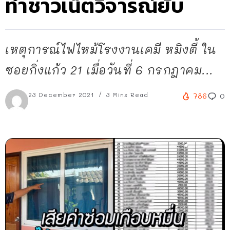
ทำชาวเน็ตวิจารณ์ยับ
เหตุการณ์ไฟไหม้โรงงานเคมี หมิงตี้ ใน
ซอยกิ่งแก้ว 21 เมื่อวันที่ 6 กรกฎาคม...
23 December 2021
3 Mins Read
786
0