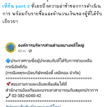
เทิร์น part 2
ที่เผยถึงความล่าช้าของการดำเนิน
การ พร้อมกับรายชื่อและจำนวนเงินของผู้ที่ได้รับ
เยียวยา