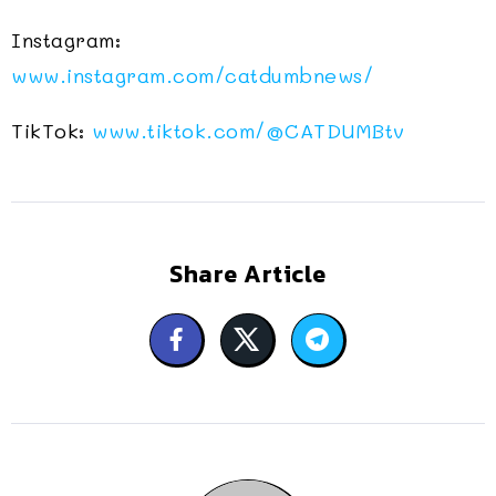
Instagram:
www.instagram.com/catdumbnews/
TikTok:
www.tiktok.com/@CATDUMBtv
Share Article