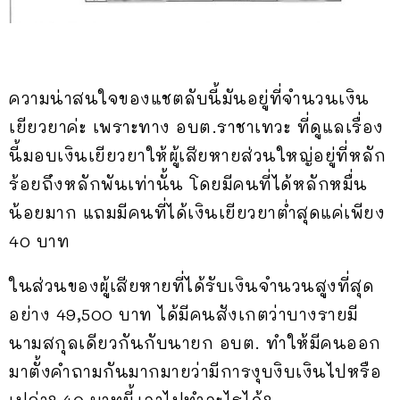
ความน่าสนใจของแชตลับนี้มันอยู่ที่จำนวนเงิน
เยียวยาค่ะ เพราะทาง อบต.ราชาเทวะ ที่ดูแลเรื่อง
นี้มอบเงินเยียวยาให้ผู้เสียหายส่วนใหญ่อยู่ที่หลัก
ร้อยถึงหลักพันเท่านั้น โดยมีคนที่ได้หลักหมื่น
น้อยมาก แถมมีคนที่ได้เงินเยียวยาต่ำสุดแค่เพียง
40 บาท
ในส่วนของผู้เสียหายที่ได้รับเงินจำนวนสูงที่สุด
อย่าง 49,500 บาท ได้มีคนสังเกตว่าบางรายมี
นามสกุลเดียวกันกับนายก อบต. ทำให้มีคนออก
มาตั้งคำถามกันมากมายว่ามีการงุบงิบเงินไปหรือ