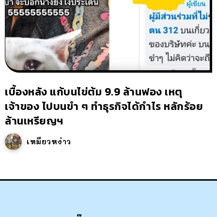
เบื้องหลัง แก้บนไข่ต้ม 9.9 ล้านฟอง เหตุ
เจ้าของ ไปบนขำ ๆ ทำธุรกิจได้กำไร หลักร้อย
ล้านเหรียญฯ
เหมียวหง่าว