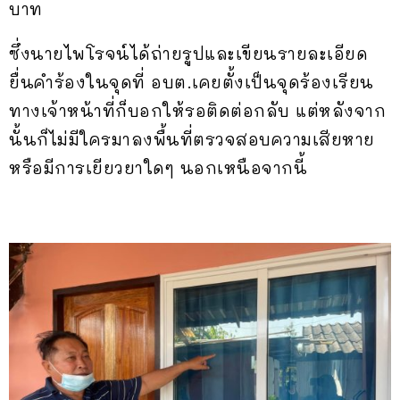
บาท
ซึ่งนายไพโรจน์ได้ถ่ายรูปและเขียนรายละเอียด
ยื่นคำร้องในจุดที่ อบต.เคยตั้งเป็นจุดร้องเรียน
ทางเจ้าหน้าที่ก็บอกให้รอติดต่อกลับ แต่หลังจาก
นั้นก็ไม่มีใครมาลงพื้นที่ตรวจสอบความเสียหาย
หรือมีการเยียวยาใดๆ นอกเหนือจากนี้