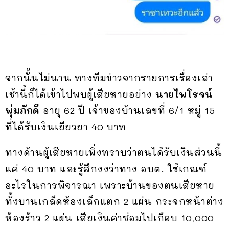
จากนั้นไม่นาน ทางทีมข่าวจากรายการเรื่องเล่า
เช้านี้ก็ได้เข้าไปพบผู้เสียหายอย่าง
นายไพโรจน์
พุ่มภักดี
อายุ 62 ปี เจ้าของบ้านเลขที่ 6/1 หมู่ 15
ที่ได้รับเงินเยียวยา 40 บาท
ทางด้านผู้เสียหายเพิ่งทราบว่าตนได้รับเงินส่วนนี้
แค่ 40 บาท และรู้สึกงงว่าทาง อบต. ใช้เกณฑ์
อะไรในการพิจารณา เพราะบ้านของตนเสียหาย
ทั้งบานเกล็ดห้องเล็กแตก 2 แผ่น กระจกหน้าต่าง
ห้องร้าว 2 แผ่น เสียเงินค่าซ่อมไปเกือบ 10,000