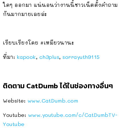
ใดๆ ออกมา แน่นอนว่างานนี้ชาวเน็ตตั้งคำถาม
กันมากมายเลยล่ะ
เรียบเรียงโดย #เหมียวนานะ
ที่มา:
kapook
,
ch3plus
,
sorrayuth9115
ติดตาม CatDumb ได้ในช่องทางอื่นๆ
Website:
www.CatDumb.com
Youtube:
www.youtube.com/c/CatDumbTV-
Youtube