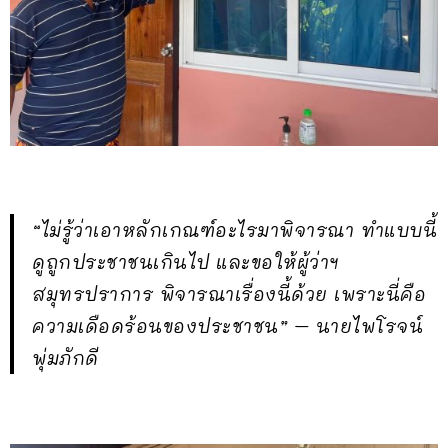
“ไม่รู้ว่าเอาหลักเกณฑ์อะไรมาพิจารณา ทำแบบนี้
ดูถูกประชาชนเกินไป และขอให้ผู้ว่าฯ
สมุทรปราการ พิจารณาเรื่องนี้ด้วย เพราะนี่คือ
ความเดือดร้อนของประชาชน” – นายไพโรจน์
พุ่มภักดี