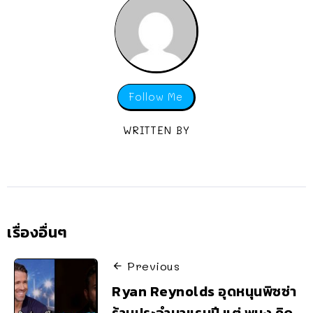
Follow Me
WRITTEN BY
เรื่องอื่นๆ
Previous
Ryan Reynolds อุดหนุนพิซซ่า