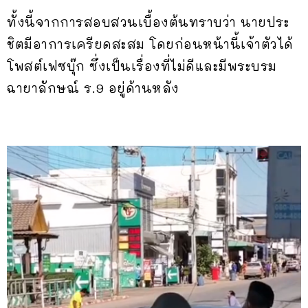
ทั้งนี้จากการสอบสวนเบื้องต้นทราบว่า นายประ
ชิตมีอาการเครียดสะสม โดยก่อนหน้านี้เจ้าตัวได้
โพสต์เฟซบุ๊ก ซึ่งเป็นเรื่องที่ไม่ดีและมีพระบรม
ฉายาลักษณ์ ร.9 อยู่ด้านหลัง