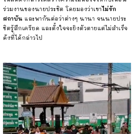
ร่วมงานของนายประชิต โดยมองว่าเขา
ไม่รัก
สถาบัน
และพากันต่อว่าต่างๆ นานา จนนายประ
ชิตรู้สึกเครียด และตั้งใจจะยิงตัวตายแต่ไม่สำเร็จ
ดังที่ได้กล่าวไป