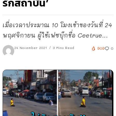
รักสถาบัน’
เมื่อเวลาประมาณ 10 โมงเช้าของวันที่ 24
พฤศจิกายน ผู้ใช้เฟซบุ๊กชื่อ Ceetrue...
24 November 2021
3 Mins Read
909
0