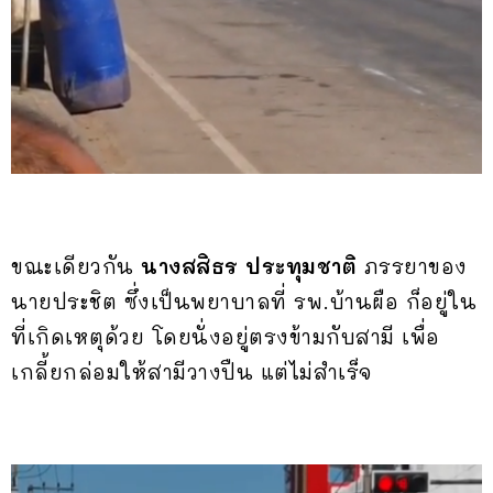
ขณะเดียวกัน
นางสสิธร ประทุมชาติ
ภรรยาของ
นายประชิต ซึ่งเป็นพยาบาลที่ รพ.บ้านผือ ก็อยู่ใน
ที่เกิดเหตุด้วย โดยนั่งอยู่ตรงข้ามกับสามี เพื่อ
เกลี้ยกล่อมให้สามีวางปืน แต่ไม่สำเร็จ