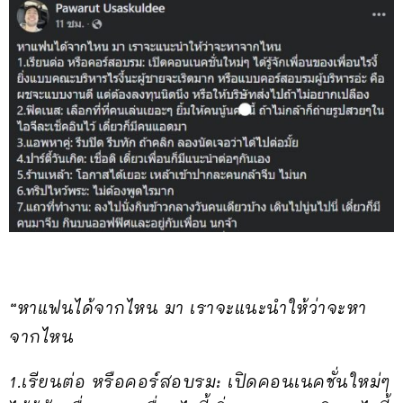
“หาแฟนได้จากไหน มา เราจะแนะนำให้ว่าจะหา
จากไหน
1.เรียนต่อ หรือคอร์สอบรม: เปิดคอนเนคชั่นใหม่ๆ