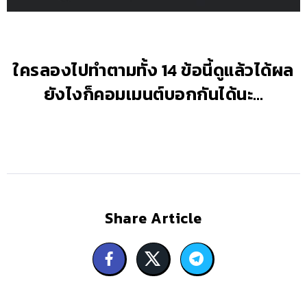
ใครลองไปทำตามทั้ง 14 ข้อนี้ดูแล้วได้ผล
ยังไงก็คอมเมนต์บอกกันได้นะ…
Share Article