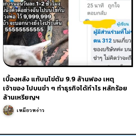
เบื้องหลัง แก้บนไข่ต้ม 9.9 ล้านฟอง เหตุ
เจ้าของ ไปบนขำ ๆ ทำธุรกิจได้กำไร หลักร้อย
ล้านเหรียญฯ
เหมียวหง่าว