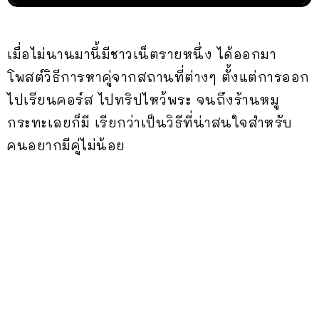
เมื่อไม่นานมานี้มีชาวเน็ตรายหนึ่ง ได้ออกมา
โพสต์วิธีการหาคู่จากสถานที่ต่างๆ ตั้งแต่การออก
ไปเรียนคอร์ส ไปทริปไหว้พระ จนถึงร้านหมู
กระทะเลยก็มี เรียกว่าเป็นวิธีที่น่าสนใจสำหรับ
คนอยากมีคู่ไม่น้อย