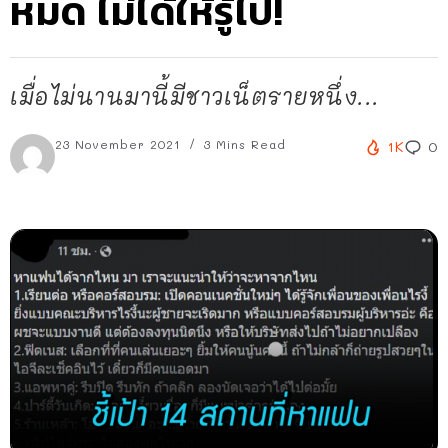
หมด ไม่ได้ให้รู้ไป!
เมื่อไม่นานมานี้มีชาวเน็ตรายหนึ่ง...
23 November 2021
3 Mins Read
1K
0