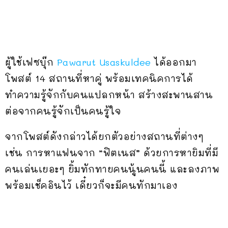
ผู้ใช้เฟซบุ๊ก
Pawarut Usaskuldee
ได้ออกมา
โพสต์ 14 สถานที่หาคู่ พร้อมเทคนิคการได้
ทำความรู้จักกับคนแปลกหน้า สร้างสะพานสาน
ต่อจากคนรู้จักเป็นคนรู้ใจ
จากโพสต์ดังกล่าวได้ยกตัวอย่างสถานที่ต่างๆ
เช่น การหาแฟนจาก “ฟิตเนส” ด้วยการหายิมที่มี
คนเล่นเยอะๆ ยิ้มทักทายคนนู้นคนนี้ และลงภาพ
พร้อมเช็คอินไว้ เดี๋ยวก็จะมีคนทักมาเอง