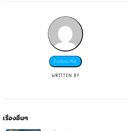
Follow Me
WRITTEN BY
เรื่องอื่นๆ