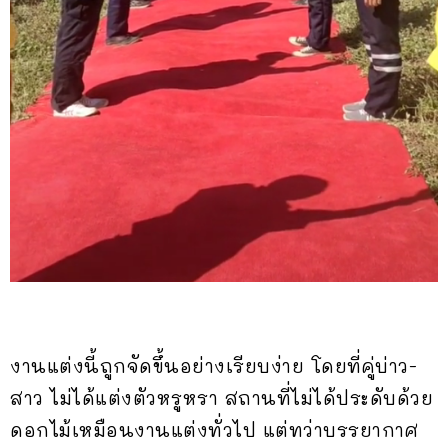
งานแต่งนี้ถูกจัดขึ้นอย่างเรียบง่าย โดยที่คู่บ่าว-
สาว ไม่ได้แต่งตัวหรูหรา สถานที่ไม่ได้ประดับด้วย
ดอกไม้เหมือนงานแต่งทั่วไป แต่ทว่าบรรยากาศ