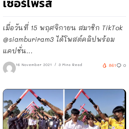
เซอร์ไพรส์
เมื่อวันที่ 15 พฤศจิกายน สมาชิก TikTok
@siamburiram3 ได้โพสต์คลิปพร้อม
แคปชั่น...
16 November 2021
3 Mins Read
861
0