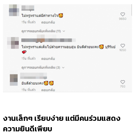
งานเล็กๆ เรียบง่าย แต่มีคนร่วมแสดง
ความยินดีเพียบ