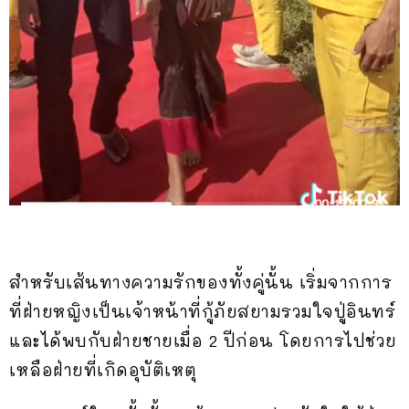
สำหรับเส้นทางความรักของทั้งคู่นั้น เริ่มจากการ
ที่ฝ่ายหญิงเป็นเจ้าหน้าที่กู้ภัยสยามรวมใจปู่อินทร์
และได้พบกับฝ่ายชายเมื่อ 2 ปีก่อน โดยการไปช่วย
เหลือฝ่ายที่เกิดอุบัติเหตุ