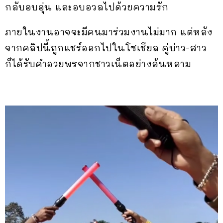
กลับอบอุ่น และอบอวลไปด้วยความรัก
ภายในงานอาจจะมีคนมาร่วมงานไม่มาก แต่หลัง
จากคลิปนี้ถูกแชร์ออกไปในโซเชียล คู่บ่าว-สาว
ก็ได้รับคำอวยพรจากชาวเน็ตอย่างล้นหลาม