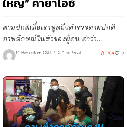
ใหญ่” ค้ายาไอซ์
ตามปกติเมื่อเราพูดถึงตำรวจตามปกติ
ภาพลักษณ์ในหัวของผู้คน คำว่า...
14 November 2021
2 Mins Read
764
0