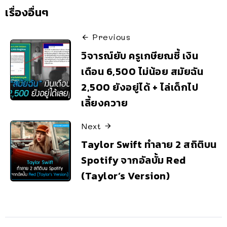
เรื่องอื่นๆ
Previous
วิจารณ์ยับ ครูเกษียณชี้ เงิน
เดือน 6,500 ไม่น้อย สมัยฉัน
2,500 ยังอยู่ได้ + ไล่เด็กไป
เลี้ยงควาย
Next
Taylor Swift ทำลาย 2 สถิติบน
Spotify จากอัลบั้ม Red
(Taylor’s Version)