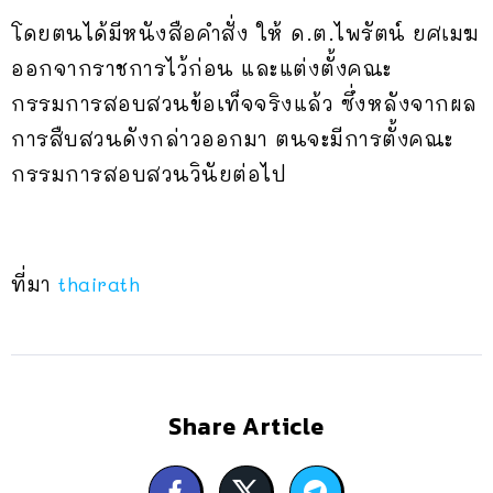
โดยตนได้มีหนังสือคำสั่ง ให้ ด.ต.ไพรัตน์ ยศเมฆ
ออกจากราชการไว้ก่อน และแต่งตั้งคณะ
กรรมการสอบสวนข้อเท็จจริงแล้ว ซึ่งหลังจากผล
การสืบสวนดังกล่าวออกมา ตนจะมีการตั้งคณะ
กรรมการสอบสวนวินัยต่อไป
ที่มา
thairath
Share Article