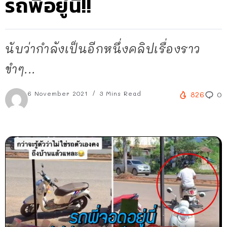
รถพี่อยู่นี่!!
นับว่ากำลังเป็นอีกหนึ่งคลิปเรื่องราว
ขำๆ...
6 November 2021
3 Mins Read
826
0