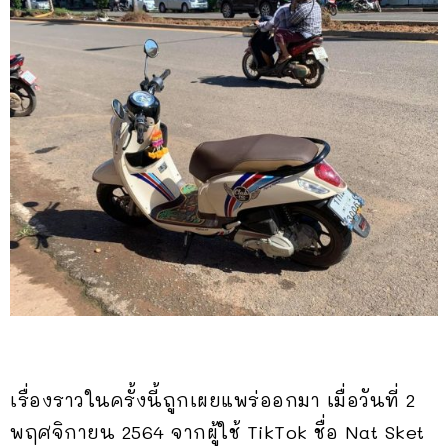
เรื่องราวในครั้งนี้ถูกเผยแพร่ออกมา เมื่อวันที่ 2
พฤศจิกายน 2564 จากผู้ใช้ TikTok ชื่อ Nat Sket