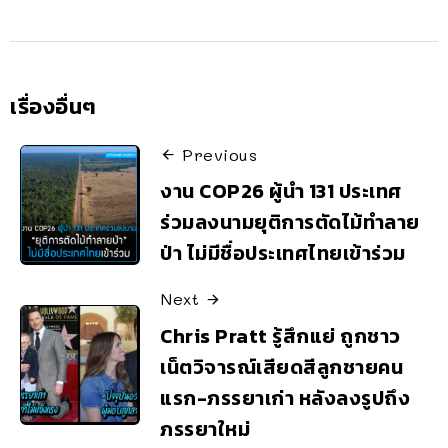
เรื่องอื่นๆ
Previous
งาน COP26 ผู้นำ 131 ประเทศ
ร่วมลงนามยุติการตัดไม้ทำลาย
ป่า ไม่มีชื่อประเทศไทยเข้าร่วม
Next
Chris Pratt รู้สึกแย่ ถูกชาว
เน็ตวิจารณ์เสียดสีลูกชายคน
แรก-ภรรยาเก่า หลังลงรูปถึง
ภรรยาใหม่