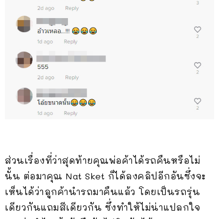
ส่วนเรื่องที่ว่าสุดท้ายคุณพ่อค้าได้รถคืนหรือไม่
นั้น ต่อมาคุณ Nat Sket ก็ได้ลงคลิปอีกอันซึ่งจะ
เห็นได้ว่าลูกค้านำรถมาคืนแล้ว โดยเป็นรถรุ่น
เดียวกันแถมสีเดียวกัน ซึ่งทำให้ไม่น่าแปลกใจ