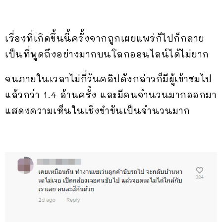
เรื่องที่เกิดขึ้นนี้ครั้งจากถูกเผยแพร่ก็ไปก็กลาย
เป็นที่พูดถึงอย่างมากบนโลกออนไลน์ได้ไม่ยาก
จนภายในเวลาไม่กี่วันคลิปดังกล่าวก็มีผู้เข้าชมไป
แล้วกว่า 1.4 ล้านครั้ง และมีคนจำนวนมากออกมา
แสดงความเห็นในเชิงขำขันเป็นจำนวนมาก