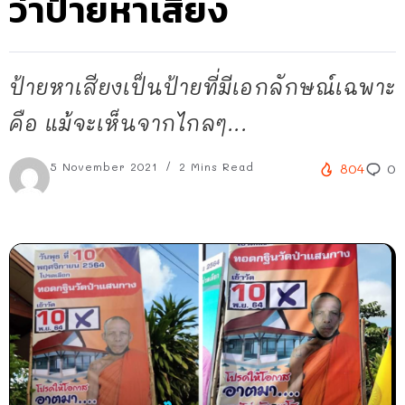
ว่าป้ายหาเสียง
ป้ายหาเสียงเป็นป้ายที่มีเอกลักษณ์เฉพาะ
คือ แม้จะเห็นจากไกลๆ...
5 November 2021
2 Mins Read
804
0