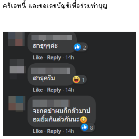
ครีเอทนี้ และขอเลขบัญชีเพื่อร่วมทำบุญ