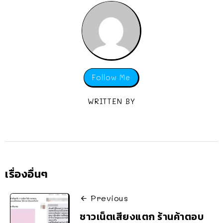
Follow Me
WRITTEN BY
เรื่องอื่นๆ
Previous
ชาวเน็ตเสียงแตก ร้านค้าตอบ