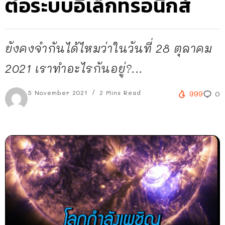
ต่อระบบอิเล็กทรอนิกส์
ยังคงจำกันได้ไหมว่าในวันที่ 28 ตุลาคม
2021 เราทำอะไรกันอยู่?...
5 November 2021
2 Mins Read
999
0