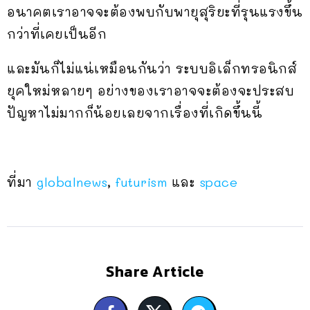
อนาคตเราอาจจะต้องพบกับพายุสุริยะที่รุนแรงขึ้น
กว่าที่เคยเป็นอีก
และมันก็ไม่แน่เหมือนกันว่า ระบบอิเล็กทรอนิกส์
ยุคใหม่หลายๆ อย่างของเราอาจจะต้องจะประสบ
ปัญหาไม่มากก็น้อยเลยจากเรื่องที่เกิดขึ้นนี้
ที่มา
globalnews
,
futurism
และ
space
Share Article