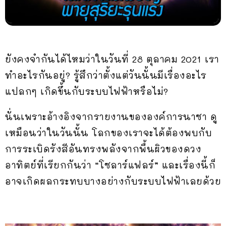
ยังคงจำกันได้ไหมว่าในวันที่ 28 ตุลาคม 2021 เรา
ทำอะไรกันอยู่? รู้สึกว่าตั้งแต่วันนั้นมีเรื่องอะไร
แปลกๆ เกิดขึ้นกับระบบไฟฟ้าหรือไม่?
นั่นเพราะอ้างอิงจากรายงานขององค์การนาซา ดู
เหมือนว่าในวันนั้น โลกของเราจะได้ต้องพบกับ
การระเบิดรังสีอันทรงพลังจากพื้นผิวของดวง
อาทิตย์ที่เรียกกันว่า “โซลาร์แฟลร์” และเรื่องนี้ก็
อาจเกิดผลกระทบบางอย่างกับระบบไฟฟ้าเลยด้วย