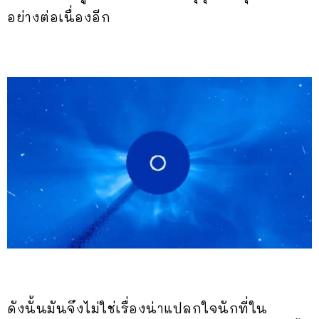
อย่างต่อเนื่องอีก
ดังนั้นมันจึงไม่ใช่เรื่องน่าแปลกใจนักที่ใน