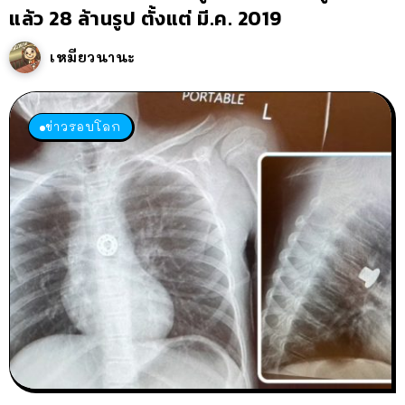
แล้ว 28 ล้านรูป ตั้งแต่ มี.ค. 2019
เหมียวนานะ
ข่าวรอบโลก