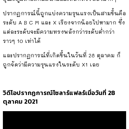
ปรากฏการณ์นี้ถูกแบ่งความรุนแรงเป็นสามขั้นคือ
ระดับ A B C M และ X เรียงจากน้อยไปหามาก ซึ่ง
แต่ละระดับจะมีความทรงพลังกว่าระดับต่ำกว่า
ราวๆ 10 เท่าได้
และปรากฏการณ์ที่เกิดขึ้นในวันที่ 28 ตุลาคม ก็
ถูกจัดว่ามีความรุนแรงในระดับ X1 เลย
วิดีโอปรากฏการณ์โซลาร์แฟลร์เมื่อวันที่ 28
ตุลาคม 2021