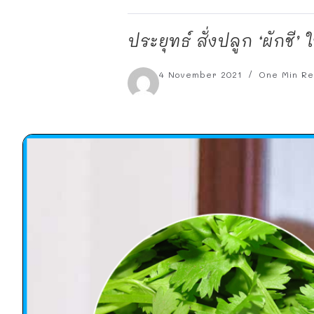
ประยุทธ์ สั่งปลูก ‘ผักชี’
4 November 2021
One Min R