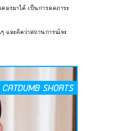
กชีลดลงมาได้ เป็นการลดภาระ
ั้นๆ และคิดว่าสถานการณ์จะ