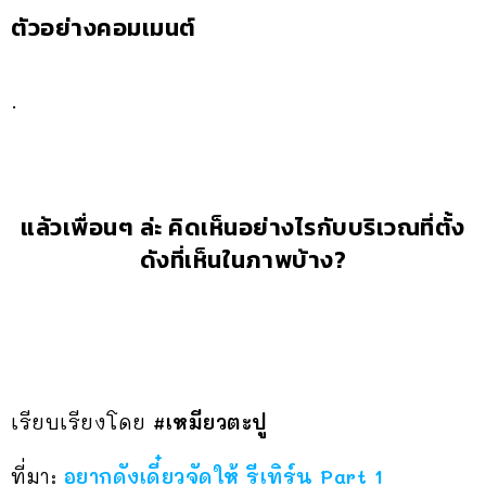
ตัวอย่างคอมเมนต์
.
แล้วเพื่อนๆ ล่ะ คิดเห็นอย่างไรกับบริเวณที่ตั้ง
ดังที่เห็นในภาพบ้าง?
เรียบเรียงโดย
#เหมียวตะปู
ที่มา:
อยากดังเดี๋ยวจัดให้ รีเทิร์น Part 1