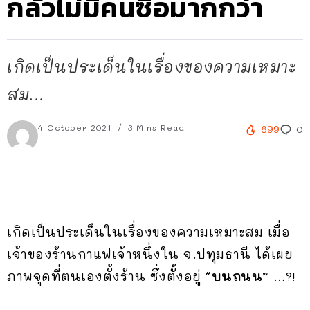
กลัวไม่มีคนซื้อมากกว่า
เกิดเป็นประเด็นในเรื่องของความเหมาะ
สม...
4 October 2021
3 Mins Read
899
0
เกิดเป็นประเด็นในเรื่องของความเหมาะสม เมื่อ
เจ้าของร้านกาแฟเจ้าหนึ่งใน จ.ปทุมธานี ได้เผย
ภาพจุดที่ตนเองตั้งร้าน ซึ่งตั้งอยู่
“บนถนน”
…?!