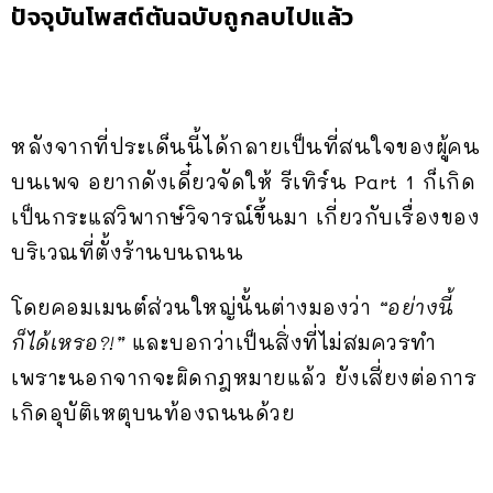
ปัจจุบันโพสต์ต้นฉบับถูกลบไปแล้ว
หลังจากที่ประเด็นนี้ได้กลายเป็นที่สนใจของผู้คน
บนเพจ อยากดังเดี๋ยวจัดให้ รีเทิร์น Part 1 ก็เกิด
เป็นกระแสวิพากษ์วิจารณ์ขึ้นมา เกี่ยวกับเรื่องของ
บริเวณที่ตั้งร้านบนถนน
โดยคอมเมนต์ส่วนใหญ่นั้นต่างมองว่า
“อย่างนี้
ก็ได้เหรอ?!”
และบอกว่าเป็นสิ่งที่ไม่สมควรทำ
เพราะนอกจากจะผิดกฎหมายแล้ว ยังเสี่ยงต่อการ
เกิดอุบัติเหตุบนท้องถนนด้วย