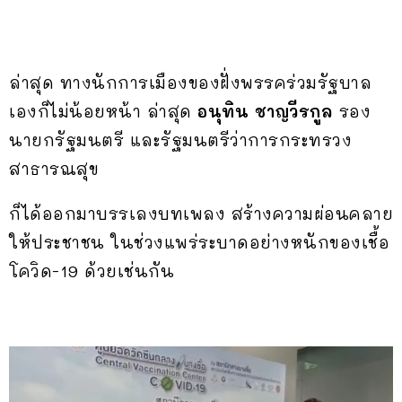
ล่าสุด ทางนักการเมืองของฝั่งพรรคร่วมรัฐบาล
เองก็ไม่น้อยหน้า ล่าสุด
อนุทิน ชาญวีรกูล
รอง
นายกรัฐมนตรี และรัฐมนตรีว่าการกระทรวง
สาธารณสุข
ก็ได้ออกมาบรรเลงบทเพลง สร้างความผ่อนคลาย
ให้ประชาชน ในช่วงแพร่ระบาดอย่างหนักของเชื้อ
โควิด-19 ด้วยเช่นกัน