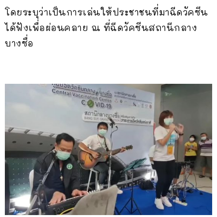
โดยระบุว่าเป็นการเล่นให้ประชาชนที่มาฉีดวัคซีน
ได้ฟังเพื่อผ่อนคลาย ณ ที่ฉีดวัคซีนสถานีกลาง
บางซื่อ