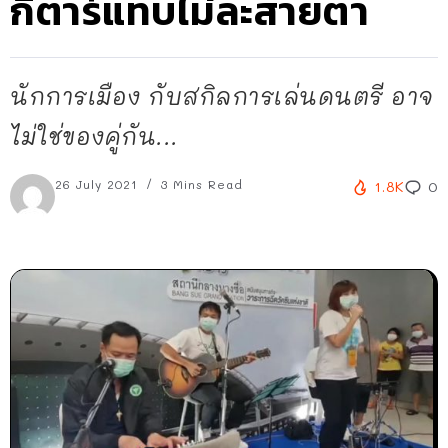
กีตาร์แทบไม่ละสายตา
นักการเมือง กับสกิลการเล่นดนตรี อาจ
ไม่ใช่ของคู่กัน...
26 July 2021
3 Mins Read
1.8K
0