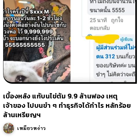
เบื้องหลัง แก้บนไข่ต้ม 9.9 ล้านฟอง เหตุ
เจ้าของ ไปบนขำ ๆ ทำธุรกิจได้กำไร หลักร้อย
ล้านเหรียญฯ
เหมียวหง่าว