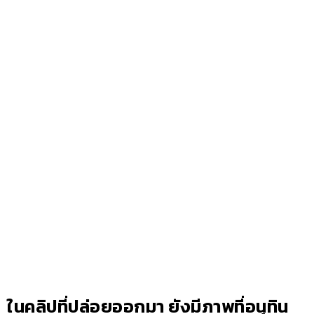
ในคลิปที่ปล่อยออกมา ยังมีภาพที่อนุทิน