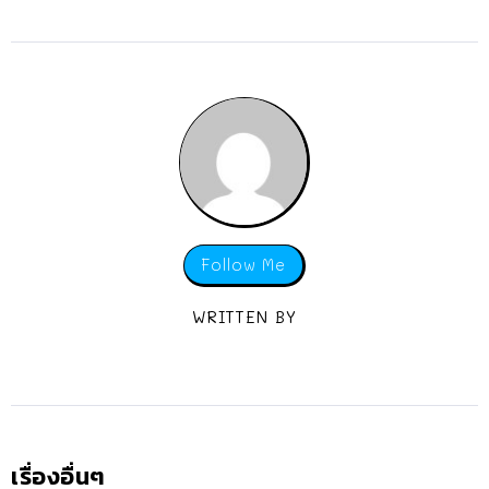
Follow Me
WRITTEN BY
เรื่องอื่นๆ