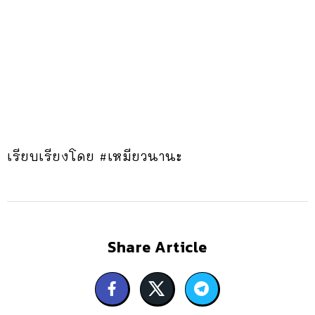
เรียบเรียงโดย #เหมียวนานะ
Share Article