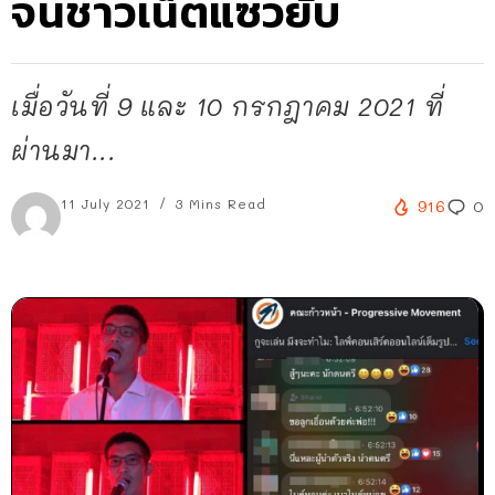
จนชาวเน็ตแซวยับ
เมื่อวันที่ 9 และ 10 กรกฎาคม 2021 ที่
ผ่านมา...
11 July 2021
3 Mins Read
916
0