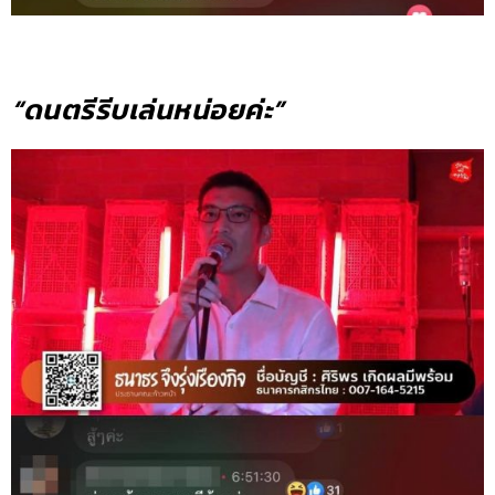
“ดนตรีรีบเล่นหน่อยค่ะ”