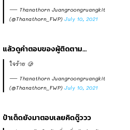
— Thanathorn Juangroongruangkit
(@Thanathorn_FWP)
July 10, 2021
แล้วดูคำตอบของผู้ติดตาม…
ใจร้าย 🥲
— Thanathorn Juangroongruangkit
(@Thanathorn_FWP)
July 10, 2021
ป๋าเต็ดยังมาตอบเลยคิดดู๊ววว