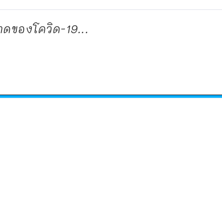
ดของโควิด-19...