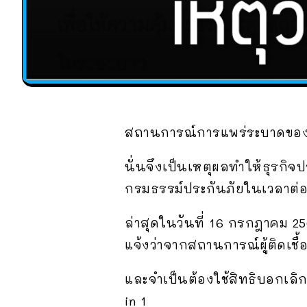
สถานการณ์การแพร่ระบาดของโควิ
นั่นจึงเป็นเหตุผลทำให้ธุรกิ
กรมธรรม์ประกันภัยในเวลาต่
ล่าสุดในวันที่ 16 กรกฎาคม 25
แจ้งว่าจากสถานการณ์ผู้ติดเชื
และจำเป็นต้องใช้สิทธิบอกเลิ
in 1