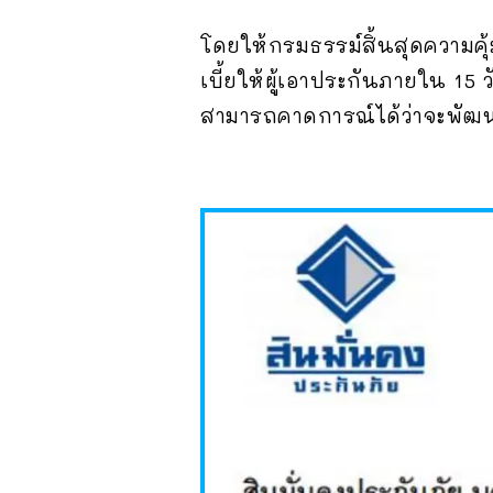
โดยให้กรมธรรม์สิ้นสุดความคุ้ม
เบี้ยให้ผู้เอาประกันภายใน 15
สามารถคาดการณ์ได้ว่าจะพัฒน