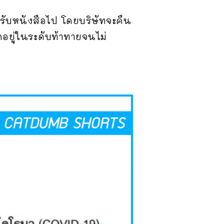
ด้รับหนังสือไป โดยบริษัทจะคืน
ดอยู่ในระดับท้าทายจนไม่