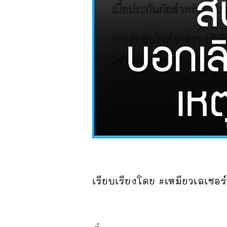
เรียบเรียงโดย #เหมียวเลเซอร์