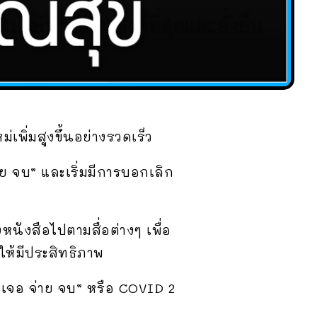
พิ่มสูงขึ้นอย่างรวดเร็ว
ย จบ” และเริ่มมีการบอกเลิก
หนังสือไปตามสื่อต่างๆ เพื่อ
ให้มีประสิทธิภาพ
“เจอ จ่าย จบ” หรือ COVID 2