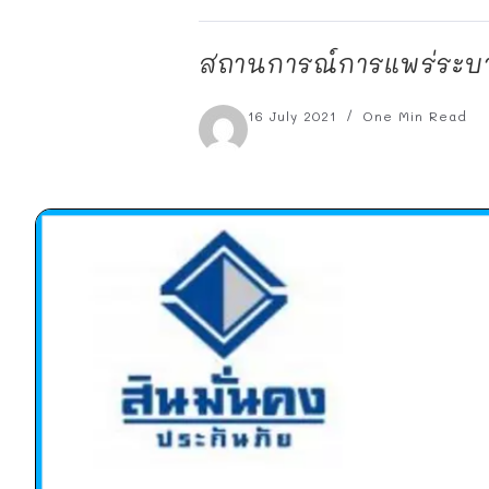
สถานการณ์การแพร่ระบา
16 July 2021
One Min Read