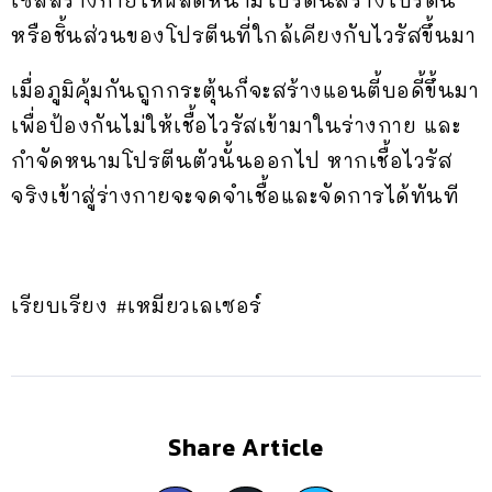
เซลล์ร่างกายให้ผลิตหนามโปรตีนสร้างโปรตีน
หรือชิ้นส่วนของโปรตีนที่ใกล้เคียงกับไวรัสขึ้นมา
เมื่อภูมิคุ้มกันถูกกระตุ้นก็จะสร้างแอนตี้บอดี้ขึ้นมา
เพื่อป้องกันไม่ให้เชื้อไวรัสเข้ามาในร่างกาย และ
กำจัดหนามโปรตีนตัวนั้นออกไป หากเชื้อไวรัส
จริงเข้าสู่ร่างกายจะจดจำเชื้อและจัดการได้ทันที
เรียบเรียง #เหมียวเลเซอร์
Share Article