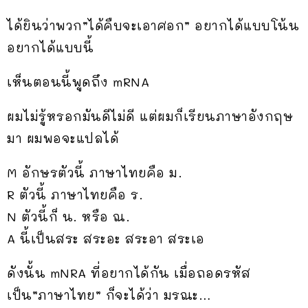
ได้ยินว่าพวก”ได้คืบจะเอาศอก” อยากได้แบบโน้น
อยากได้แบบนี้
เห็นตอนนี้พูดถึง mRNA
ผมไม่รู้หรอกมันดีไม่ดี แต่ผมก็เรียนภาษาอังกฤษ
มา ผมพอจะแปลได้
M อักษรตัวนี้ ภาษาไทยคือ ม.
R ตัวนี้ ภาษาไทยคือ ร.
N ตัวนี้ก็ น. หรือ ณ.
A นี้เป็นสระ สระอะ สระอา สระเอ
ดังนั้น mNRA ที่อยากได้กัน เมื่อถอดรหัส
เป็น”ภาษาไทย” ก็จะได้ว่า มรณะ…