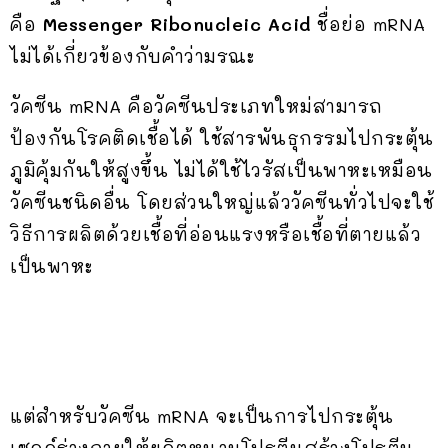
คือ
Messenger Ribonucleic Acid
ชื่อย่อ mRNA
ไม่ได้เกี่ยวข้องกับคำว่ามรณะ
วัคซีน mRNA คือวัคซีนประเภทใหม่สามารถ
ป้องกันโรคติดเชื้อได้ ใช้สารพันธุกรรมไปกระตุ้น
ภูมิคุ้มกันให้สูงขึ้น ไม่ได้ใช้ไวรัสเป็นพาหะเหมือน
วัคซีนชนิดอื่น โดยส่วนใหญ่แล้ววัคซีนทั่วไปจะใช้
วิธีการผลิตด้วยเชื้อที่อ่อนแรงหรือเชื้อที่ตายแล้ว
เป็นพาหะ
แต่สำหรับวัคซีน mRNA จะเป็นการไปกระตุ้น