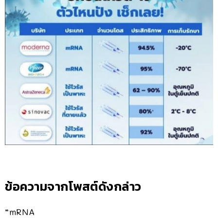
ข้อความจากโพสต์ดังกล่าว
“mRNA