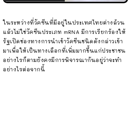
ในระหว่างที่วัคซีนที่มีอยู่ในประเทศไทยต่างล้วน
แล้วไม่ใช่วัคซีนประเภท mRNA มีการเรียกร้องให้
รัฐเปิดช่องทางการนำเข้าวัคซีนชนิดดังกล่าวเข้า
มาเพื่อให้เป็นทางเลือกที่เพิ่มมากขึ้นแก่ประชาชน
อย่างไรก็ตามยังคงมีการพิจารณากันอยู่ว่าจะทำ
อย่างไรต่อจากนี้