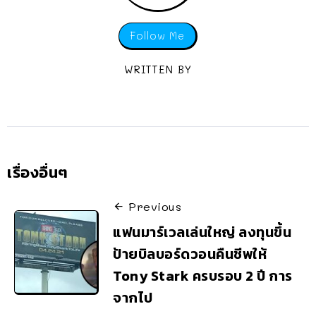
Follow Me
WRITTEN BY
เรื่องอื่นๆ
Previous
แฟนมาร์เวลเล่นใหญ่ ลงทุนขึ้น
ป้ายบิลบอร์ดวอนคืนชีพให้
Tony Stark ครบรอบ 2 ปี การ
จากไป