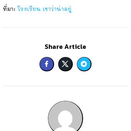
ที่มา:
โรงเรียน เขาว่าน่าอยู่
Share Article