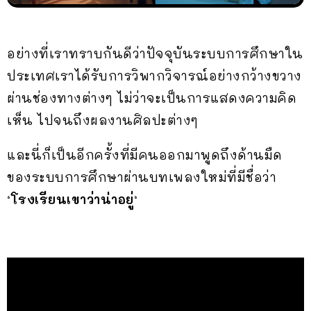
อย่างที่เราทราบกันดีว่าปัจจุบันระบบการศึกษาใน
ประเทศเราได้รับการวิพากวิจารณ์อย่างกว้างขวาง
ผ่านช่องทางต่างๆ ไม่ว่าจะเป็นการแสดงความคิด
เห็น ไปจนถึงผลงานศิลปะต่างๆ
และนี่ก็เป็นอีกครั้งที่มีคนออกมาพูดถึงด้านมืด
ของระบบการศึกษาผ่านบทเพลงใหม่ที่มีชื่อว่า
‘
โรงเรียนเขาว่าน่าอยู่
‘