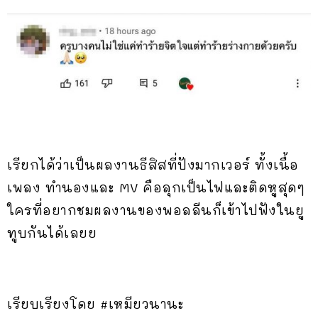
เรียกได้ว่าเป็นผลงานธีสิสที่ปังมากเวอร์ ทั้งเนื้อ
เพลง ทำนองและ MV คือลุกเป็นไฟและติดหูสุดๆ
ใครที่อยากชมผลงานของพอลลีนก็เข้าไปฟังในยู
ทูบกันได้เลยย
เรียบเรียงโดย #เหมียวนานะ