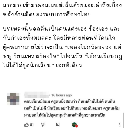
มากมายเข้ามาคอมเมนต์เห็นด้วยและเล่าถึงเบื้อง
หลังด้านมืดของระบบการศึกษาไทย
บทเพลงนี้พอลลีนเป็นคนแต่งเอง ร้องเอง และ
กับกำเองทั้งหมดค่ะ โดยมีหลายท่อนที่โดนใจ
ผู้คนมากมายไม่ว่าจะเป็น
“
เพลงไม่คล้องจอง
แต่
หนูเขียนเพราะข้องใจ
“
ไปจนถึง
“
ไอ้คนเขียนกฎ
ไม่ได้ใส่ชุดนักเรียน
“
เลยทีเดียว