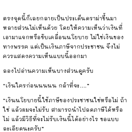
ตรงจุดนี้ก็เลยกลายเป็นประเด็นดราม่าขึ้นมา
หลายส่วนไม่เห็นด้วย โดยให้ความเห็นว่าเงินที่
เอามาแจกหรือขับเคลื่อนนโยบาย ไม่ใช่เงินของ
ทางพรรค แต่เป็นเงินภาษีจากประชาชน จึงไม่
ควรแสดงความเห็นแบบนี้ออกมา
ลองไปอ่านความเห็นบางส่วนดูครับ
“เงินใครก่อนนนนน กล้าที่จะ….”
“เงินนโยบายนี้ใช้ภาษีของประชาชนใช่หรือไม่ ถ้า
ใช่ แล้วผมจะไม่รับ สามารถนำไปลดภาษีได้หรือ
ไม่ แล้วมีวิธีที่จะไม่รับเงินนี้ได้อย่างไร ขอแบบ
ละเอียดนะครับ”