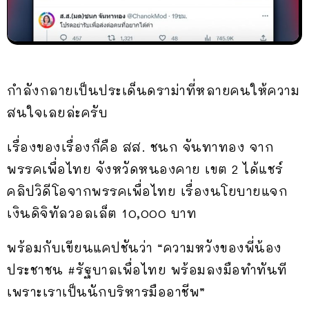
กำลังกลายเป็นประเด็นดราม่าที่หลายคนให้ความ
สนใจเลยล่ะครับ
เรื่องของเรื่องก็คือ สส. ชนก จันทาทอง จาก
พรรคเพื่อไทย จังหวัดหนองคาย เขต 2 ได้แชร์
คลิปวิดีโอจากพรรคเพื่อไทย เรื่องนโยบายแจก
เงินดิจิทัลวอลเล็ต 10,000 บาท
พร้อมกับเขียนแคปชันว่า “ความหวังของพี่น้อง
ประชาชน #รัฐบาลเพื่อไทย พร้อมลงมือทำทันที
เพราะเราเป็นนักบริหารมืออาชีพ”