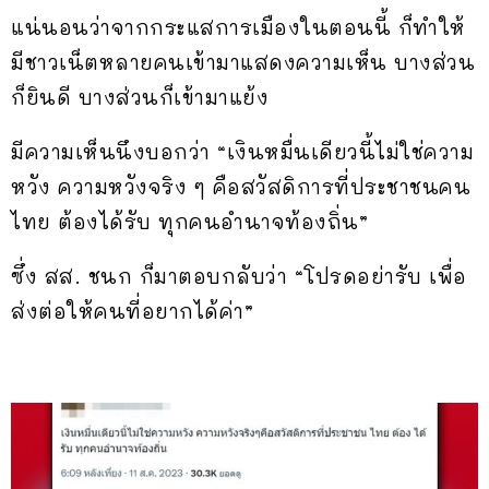
แน่นอนว่าจากกระแสการเมืองในตอนนี้ ก็ทำให้
มีชาวเน็ตหลายคนเข้ามาแสดงความเห็น บางส่วน
ก็ยินดี บางส่วนก็เข้ามาแย้ง
มีความเห็นนึงบอกว่า “เงินหมื่นเดียวนี้ไม่ใช่ความ
หวัง ความหวังจริง ๆ คือสวัสดิการที่ประชาชนคน
ไทย ต้องได้รับ ทุกคนอำนาจท้องถิ่น”
ซึ่ง สส. ชนก ก็มาตอบกลับว่า “โปรดอย่ารับ เพื่อ
ส่งต่อให้คนที่อยากได้ค่า”