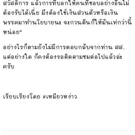
สวัสดิการ แล้วการที่บอกให้คนที่ชอบอย่างอื่นไม่
ต้องรับได้เนี่ย มึงต้องใช้เงินส่วนตัวหรือเงิน
พรรคมาทำนโยบายนะ จะกวนตีนก็ให้มันเท่กว่านี้
หน่อย”
อย่างไรก็ตามยังไม่มีการตอบกลับจากท่าน สส.
แต่อย่างใด ก็คงต้องรอติดตามชมต่อไปแล้วล่ะ
ครับ
เรียบเรียงโดย #เหมียวหง่าว