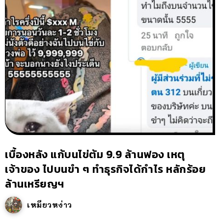
เบื้องหลัง แก้บนไข่ต้ม 9.9 ล้านฟอง เหตุ
เจ้าของ ไปบนขำ ๆ ทำธุรกิจได้กำไร หลักร้อย
ล้านเหรียญฯ
เหมียวหง่าว