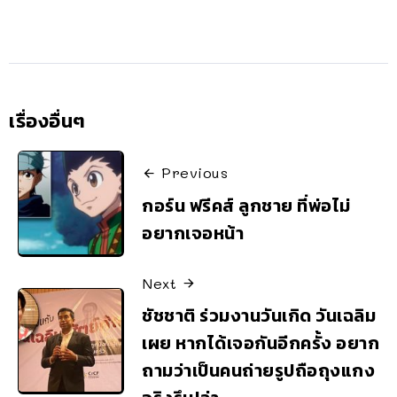
เรื่องอื่นๆ
Previous
กอร์น ฟรีคส์ ลูกชาย ที่พ่อไม่
อยากเจอหน้า
Next
ชัชชาติ ร่วมงานวันเกิด วันเฉลิม
เผย หากได้เจอกันอีกครั้ง อยาก
ถามว่าเป็นคนถ่ายรูปถือถุงแกง