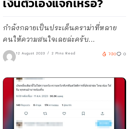
เงินตัวเองแจกเหรอ?
กำลังกลายเป็นประเด็นดราม่าที่หลาย
คนให้ความสนใจเลยล่ะครับ...
12 August 2023
2 Mins Read
730
0