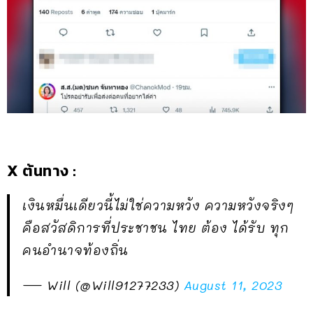
X ต้นทาง :
เงินหมื่นเดียวนี้ไม่ใช่ความหวัง ความหวังจริงๆ
คือสวัสดิการที่ประชาชน ไทย ต้อง ได้รับ ทุก
คนอำนาจท้องถิ่น
— Will (@Will91277233)
August 11, 2023