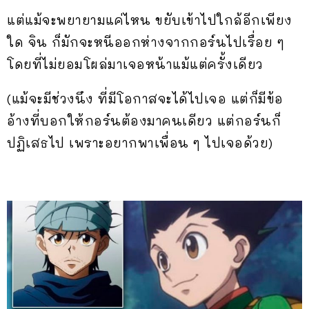
แต่แม้จะพยายามแค่ไหน ขยับเข้าไปใกล้อีกเพียง
ใด จิน ก็มักจะหนีออกห่างจากกอร์นไปเรื่อย ๆ
โดยที่ไม่ยอมโผล่มาเจอหน้าแม้แต่ครั้งเดียว
(แม้จะมีช่วงนึง ที่มีโอกาสจะได้ไปเจอ แต่ก็มีข้อ
อ้างที่บอกให้กอร์นต้องมาคนเดียว แต่กอร์นก็
ปฏิเสธไป เพราะอยากพาเพื่อน ๆ ไปเจอด้วย)