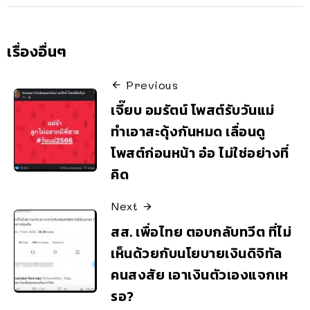
เรื่องอื่นๆ
Previous
เจี๊ยบ อมรัตน์ โพสต์รับวันแม่
ทำเอาสะดุ้งกันหมด เลื่อนดู
โพสต์ก่อนหน้า อ๋อ ไม่ใช่อย่างที่
คิด
Next
สส. เพื่อไทย ตอบกลับทวีต ที่ไม่
เห็นด้วยกับนโยบายเงินดิจิทัล
คนสงสัย เอาเงินตัวเองแจกเห
รอ?