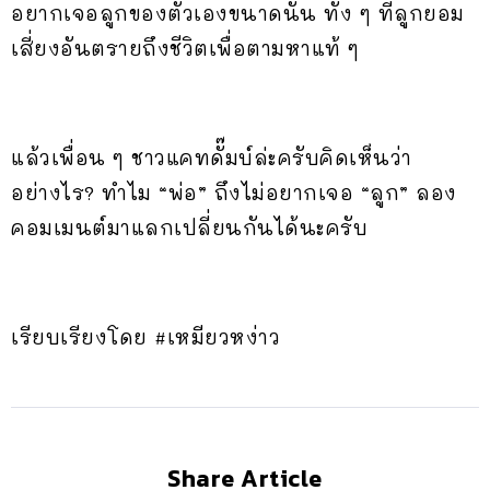
อยากเจอลูกของตัวเองขนาดนั้น ทั้ง ๆ ที่ลูกยอม
เสี่ยงอันตรายถึงชีวิตเพื่อตามหาแท้ ๆ
แล้วเพื่อน ๆ ชาวแคทดั๊มบ์ล่ะครับคิดเห็นว่า
อย่างไร? ทำไม “พ่อ” ถึงไม่อยากเจอ “ลูก” ลอง
คอมเมนต์มาแลกเปลี่ยนกันได้นะครับ
เรียบเรียงโดย #เหมียวหง่าว
Share Article