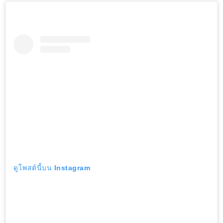
ดูโพสต์นี้บน Instagram