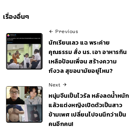
เรื่องอื่นๆ
Previous
นักเรียนเลว แฉ พระค่าย
คุณธรรม สั่ง นร. เอา อาหารกิน
เหลือป้อนเพื่อน สร้างความ
กังวล สุขอนามัยอยู่ไหน?
Next
หนุ่มจีนเป็นไวรัล หลังลดน้ำหนัก
แล้วแต่งหญิงเปิดตัวเป็นสาว
ข้ามเพศ เปลี่ยนไปจนนึกว่าเป็น
คนอีกคน!