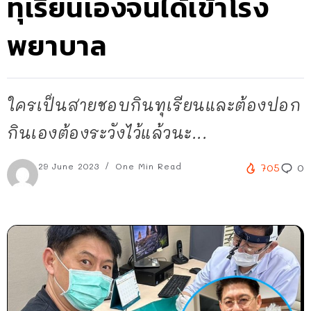
ทุเรียนเองจนได้เข้าโรง
พยาบาล
ใครเป็นสายชอบกินทุเรียนและต้องปอก
กินเองต้องระวังไว้แล้วนะ...
29 June 2023
One Min Read
705
0