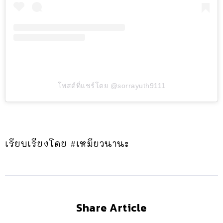
โพสต์ที่แชร์โดย @sorrayuth9111
เรียบเรียงโดย #เหมียวนานะ
Share Article