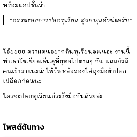
พร้อมแคปชั่นว่า
“กรรมของการปอกทุเรียน สูงอายุแล้วน่ะครับ”
โอ๊ยยยย ความคนอยากกินทุเรียนอะเนอะ งานนี้
ทำเอาโซเชียลเอ็นดูพี่ยุทธไปตามๆ กัน แถมยังมี
คนเข้ามาแนะนำให้วันหลังลองใส่ถุงมือผ้าปอก
เปลือกก่อนนะ
ใครจะปอกทุเรียนก็ระวังมือกันด้วยล่ะ
โพสต์ต้นทาง