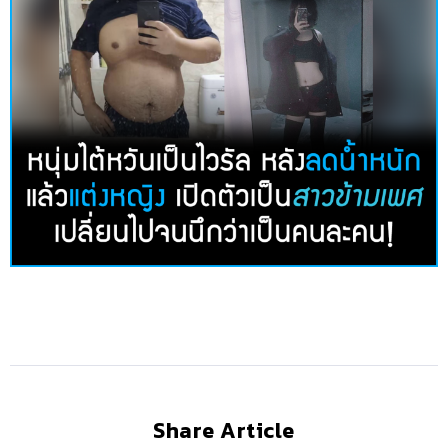
Share Article