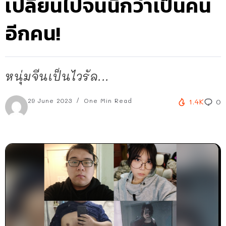
เปลี่ยนไปจนนึกว่าเป็นคน
อีกคน!
หนุ่มจีนเป็นไวรัล...
29 June 2023
One Min Read
1.4K
0