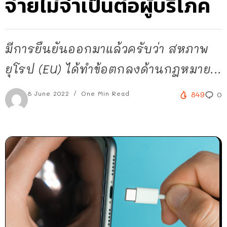
จ่ายไม่จำเป็นต่อผู้บริโภค
มีการยืนยันออกมาแล้วครับว่า สหภาพ
ยุโรป (EU) ได้ทำข้อตกลงด้านกฎหมาย...
8 June 2022
One Min Read
849
0