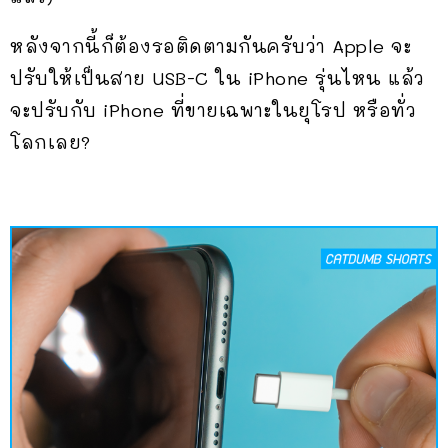
หลังจากนี้ก็ต้องรอติดตามกันครับว่า Apple จะ
ปรับให้เป็นสาย USB-C ใน iPhone รุ่นไหน แล้ว
จะปรับกับ iPhone ที่ขายเฉพาะในยุโรป หรือทั่ว
โลกเลย?