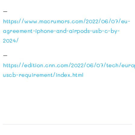
–
https://www.macrumors.com/2022/06/07/eu-
agreement-iphone-and-airpods-usb-c-by-
2024/
–
https://edition.cnn.com/2022/06/07/tech/euro
uscb-requirement/index.html