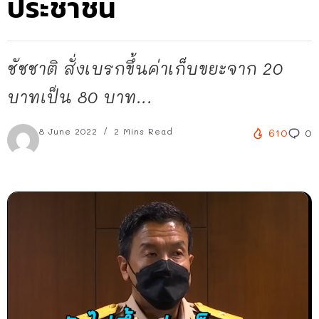
ประชาชน
ชัชชาติ สั่งเบรกขึ้นค่าเก็บขยะจาก 20
บาทเป็น 80 บาท...
8 June 2022
2 Mins Read
610
0