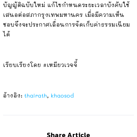
บัญญัติฉบับใหม่ แก้ไขกำหนดระยะเวลาบังคับใช้
เสนอต่อสภากรุงเทพมหานคร เมื่อมีความเห็น
ชอบจึงจะประกาศเลื่อนการจัดเก็บค่าธรรมเนียม
ได้
เรียบเรียงโดย #เหมียวเวจจี้
อ้างอิง:
thairath
,
khaosod
Share Article