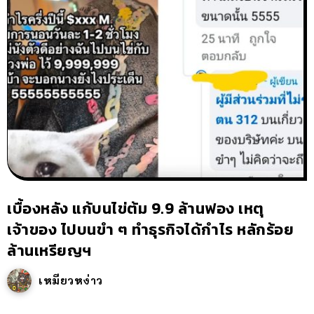
เบื้องหลัง แก้บนไข่ต้ม 9.9 ล้านฟอง เหตุ
เจ้าของ ไปบนขำ ๆ ทำธุรกิจได้กำไร หลักร้อย
ล้านเหรียญฯ
เหมียวหง่าว