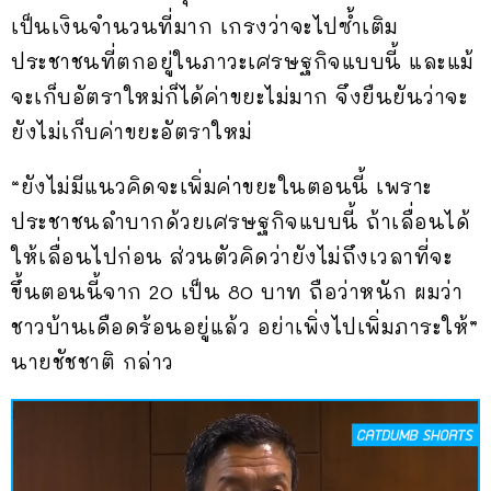
เป็นเงินจำนวนที่มาก เกรงว่าจะไปซ้ำเติม
ประชาชนที่ตกอยู่ในภาวะเศรษฐกิจแบบนี้ และแม้
จะเก็บอัตราใหม่ก็ได้ค่าขยะไม่มาก จึงยืนยันว่าจะ
ยังไม่เก็บค่าขยะอัตราใหม่
“ยังไม่มีแนวคิดจะเพิ่มค่าขยะในตอนนี้ เพราะ
ประชาชนลำบากด้วยเศรษฐกิจแบบนี้ ถ้าเลื่อนได้
ให้เลื่อนไปก่อน ส่วนตัวคิดว่ายังไม่ถึงเวลาที่จะ
ขึ้นตอนนี้จาก 20 เป็น 80 บาท ถือว่าหนัก ผมว่า
ชาวบ้านเดือดร้อนอยู่แล้ว อย่าเพิ่งไปเพิ่มภาระให้”
นายชัชชาติ กล่าว