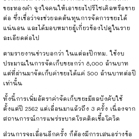
ขยะทองคำ จูงใจคนให้เอาขยะไปรีไซเคิลหรือขาย
ต่อ ซึ่งเชื่อว่าจะช่วยลดต้นทุนการจัดการขยะได้
แน่นอน และได้มอบหมายผู้เกี่ยวข้องไปดูในราย
ละเอียดต่อไป
ตามรายงานข่าวบอกว่า ในแต่ละปีกทม. ใช้งบ
ประมาณในการจัดเก็บขยะกว่า 8,000 ล้านบาท
แต่ที่ผ่านมาจัดเก็บค่าขยะได้แค่ 500 ล้านบาทต่อปี
เท่านั้น
ทั้งนี้การเพิ่มอัตราค่าจัดเก็บขยะมีผลบังคับใช้
ตั้งแต่ปี 2562 แต่เลื่อนมาแล้วถึง 3 ครั้ง เนื่องจาก
สถานการณ์การแพร่ระบาดโรคติดเชื้อโควิด
ส่วนการจะเลื่อนอีกครั้ง ก็ต้องมีการเสนอร่างข้อ