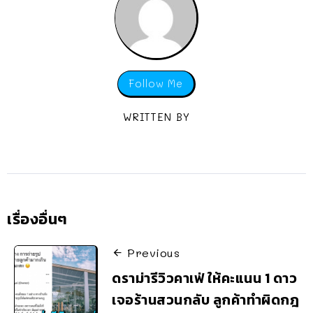
Follow Me
WRITTEN BY
เรื่องอื่นๆ
Previous
ดราม่ารีวิวคาเฟ่ ให้คะแนน 1 ดาว
เจอร้านสวนกลับ ลูกค้าทำผิดกฎ