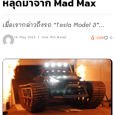
หลุดมาจาก Mad Max
เมื่อเรากล่าวถึงรถ “Tesla Model 3”...
15 May 2022
One Min Read
599
0