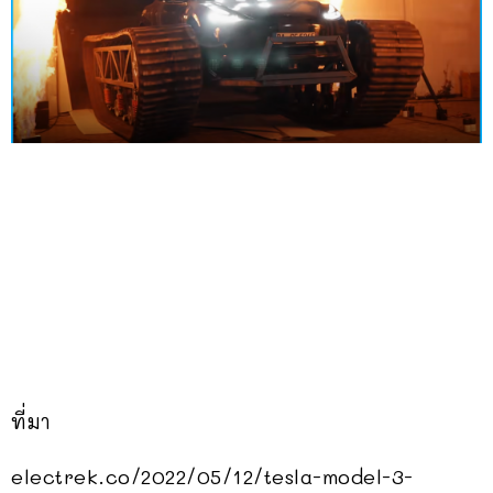
ที่มา
electrek.co/2022/05/12/tesla-model-3-