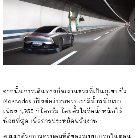
จากนั้นการเดินทางก็จะผ่านช่วงที่เป็นภูเขา ซึ่ง
Mercedes ก็ขิงต่อว่ารถพวกเขามีน้ำหนักเบา
เพียง 1,755 กิโลกรัม โดยตั้งใจรีดน้ำหนักให้
น้อยที่สุด เพื่อการประหยัดพลังงาน
ตามมาด้วยการควบคุมที่ดีของระบบเบรกในตอน