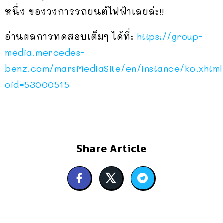
หนึ่ง ของวงการรถยนต์ไฟฟ้าเลยล่ะ!!
อ่านผลการทดสอบเต็มๆ ได้ที่:
https://group-
media.mercedes-
benz.com/marsMediaSite/en/instance/ko.xhtml
oid=53000515
Share Article