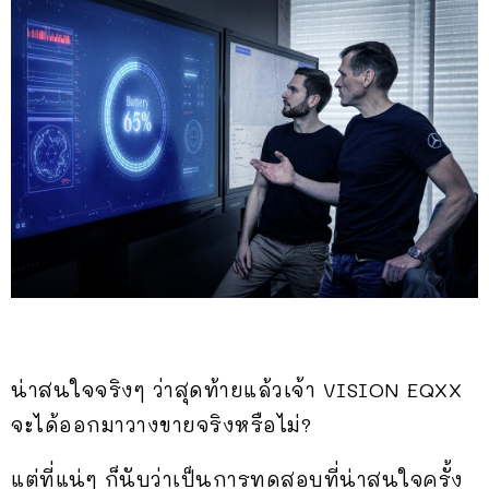
น่าสนใจจริงๆ ว่าสุดท้ายแล้วเจ้า VISION EQXX
จะได้ออกมาวางขายจริงหรือไม่?
แต่ที่แน่ๆ ก็นับว่าเป็นการทดสอบที่น่าสนใจครั้ง