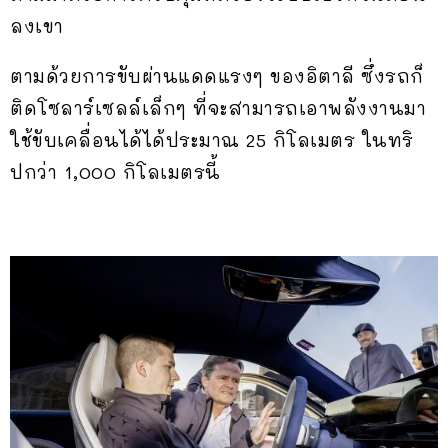
ลงเขา
ตามด้วยการขับผ่านแดดแรงๆ ของอิตาลี ซึ่งรถก็
ติดโซลาร์เซลล์เล็กๆ ที่จะสามารถเอาพลังงานมา
ใช้ขับเคลื่อนได้ได้ประมาณ 25 กิโลเมตร ในทริ
ปกว่า 1,000 กิโลเมตรนี้