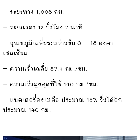
– ระยะทาง 1,008 กม.
– ระยะเวลา 12 ชั่วโมง 2 นาที
– อุณหภูมิเฉลี่ยระหว่างขับ 3 – 18 องศา
เซลเซียส
– ความเร็วเฉลี่ย 87.4 กม./ชม.
– ความเร็วสูงสุดที่ใช้ 140 กม./ชม.
– แบตเตอรี่คงเหลือ ประมาณ 15% วิ่งได้อีก
ประมาณ 140 กม.