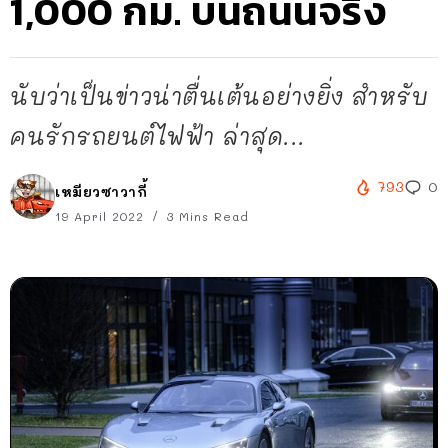
1,000 กม. บนถนนจริง
นับว่าเป็นข่าวน่าตื่นเต้นอย่างยิ่ง สำหรับ
คนรักรถยนต์ไฟฟ้า ล่าสุด...
793
0
เหมียวซาวากี้
19 April 2022
3 Mins Read