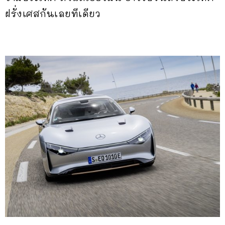
ฝรั่งเศสกันเลยทีเดียว