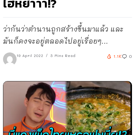
ไฮ่หย่าาา!?
ว่ากันว่าตำนานถูกสร้างขึ้นมาแล้ว และ
มันก็คงจะอยู่ตลอดไปอยู่เรื่อยๆ...
19 April 2022
5 Mins Read
1.1K
0