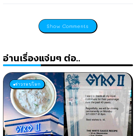
Show Comments
อ่านเรื่องแจ่มๆ ต่อ..
ข่าวรอบโลก