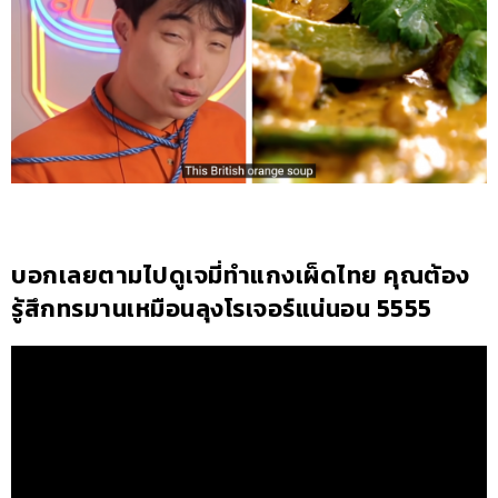
บอกเลยตามไปดูเจมี่ทำแกงเผ็ดไทย คุณต้อง
รู้สึกทรมานเหมือนลุงโรเจอร์แน่นอน 5555