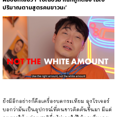
ปริมาณตามสูตรคนขาวนะ’
ยังมีอีกอย่างก็คือเครื่องบดกระเทียม ลุงโรเจอร์
บอกว่ามันเป็นอุปกรณ์ที่คนขาวคิดค้นขึ้นมา มีแต่