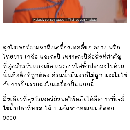
ลุงโรเจอร์ถามหาถึงเครื่องเทศอื่นๆ อย่าง พริก
ไทยขาว เกลือ และกะปิ เพราะกะปิคือสิ่งที่สำคัญ
ที่สุดสำหรับแกงเผ็ด และการใส่น้ำปลาลงไปด้วย
นั้นคือสิ่งที่ถูกต้อง ส่วนน้ำมันงาก็ไม่ถูก และไม่ใช่
กับการปั่นรวมลงในเครื่องปั่นแบบนี้
สิ่งเดียวที่ลุงโรเจอร์ยังพอให้อภัยได้คือการที่เจมี่
ใช้น้ำปลาทิพรส ให้ 1 แต้มจากคะแนนติดลบ
9999