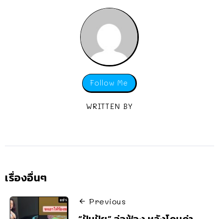
Follow Me
WRITTEN BY
เรื่องอื่นๆ
Previous