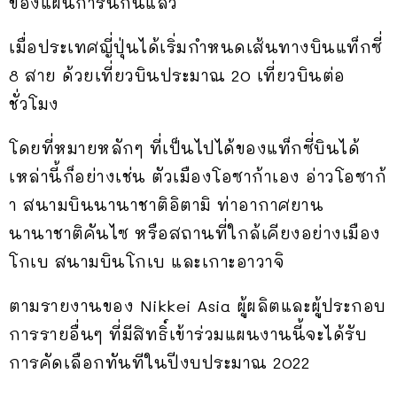
ของแผนการนี้กันแล้ว
เมื่อประเทศญี่ปุ่นได้เริ่มกำหนดเส้นทางบินแท็กซี่
8 สาย ด้วยเที่ยวบินประมาณ 20 เที่ยวบินต่อ
ชั่วโมง
โดยที่หมายหลักๆ ที่เป็นไปได้ของแท็กซี่บินได้
เหล่านี้ก็อย่างเช่น ตัวเมืองโอซาก้าเอง อ่าวโอซาก้
า สนามบินนานาชาติอิตามิ ท่าอากาศยาน
นานาชาติคันไซ หรือสถานที่ใกล้เคียงอย่างเมือง
โกเบ สนามบินโกเบ และเกาะอาวาจิ
ตามรายงานของ Nikkei Asia ผู้ผลิตและผู้ประกอบ
การรายอื่นๆ ที่มีสิทธิ์เข้าร่วมแผนงานนี้จะได้รับ
การคัดเลือกทันทีในปีงบประมาณ 2022