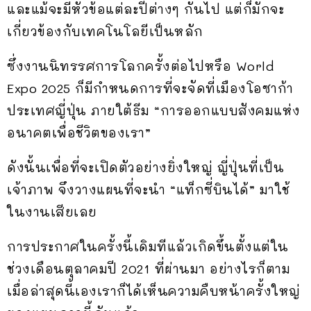
และแม้จะมีหัวข้อแต่ละปีต่างๆ กันไป แต่ก็มักจะ
เกี่ยวข้องกับเทคโนโลยีเป็นหลัก
ซึ่งงานนิทรรศการโลกครั้งต่อไปหรือ World
Expo 2025 ก็มีกำหนดการที่จะจัดที่เมืองโอซาก้า
ประเทศญี่ปุ่น ภายใต้ธีม “การออกแบบสังคมแห่ง
อนาคตเพื่อชีวิตของเรา”
ดังนั้นเพื่อที่จะเปิดตัวอย่างยิ่งใหญ่ ญี่ปุ่นที่เป็น
เจ้าภาพ จึงวางแผนที่จะนำ “แท็กซี่บินได้” มาใช้
ในงานเสียเลย
การประกาศในครั้งนี้เดิมทีแล้วเกิดขึ้นตั้งแต่ใน
ช่วงเดือนตุลาคมปี 2021 ที่ผ่านมา อย่างไรก็ตาม
เมื่อล่าสุดนี้เองเราก็ได้เห็นความคืบหน้าครั้งใหญ่