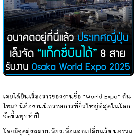
เคยได้ยินเรื่องราวของงานชื่อ “World Expo” กัน
ไหม? นี่คืองานนิทรรศการที่ยิ่งใหญ่ที่สุดในโลก
จัดขึ้นทุกห้าปี
โดยมีจุดมุ่งหมายเพียงเพื่อแลกเปลี่ยนวัฒนธรรม