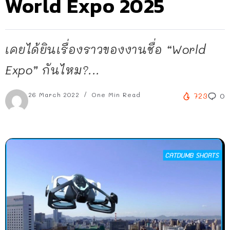
World Expo 2025
เคยได้ยินเรื่องราวของงานชื่อ “World
Expo” กันไหม?...
26 March 2022
One Min Read
723
0