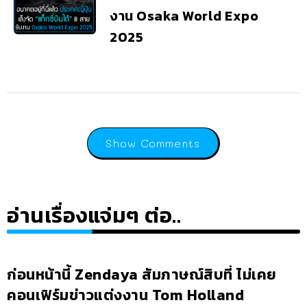
งาน Osaka World Expo
2025
Show Comments
อ่านเรื่องแจ่มๆ ต่อ..
ก่อนหน้านี้ Zendaya สัมภาษณ์สิบที่ ไม่เคย
คอนเฟิร์มข่าวแต่งงาน Tom Holland