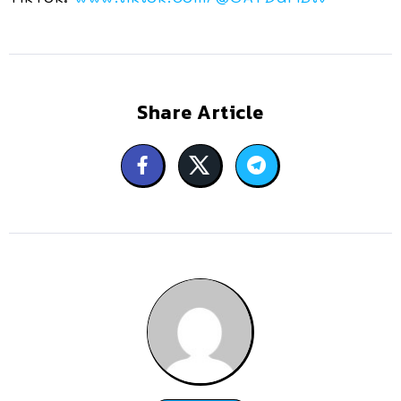
Share Article