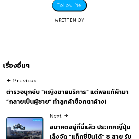
Follow Me
WRITTEN BY
เรื่องอื่นๆ
Previous
ตำรวจบุกจับ “หญิงขายบริการ” แต่พอแก้ผ้ามา
“กลายเป็นผู้ชาย” ทำลูกค้าช็อกตาค้าง!
Next
อนาคตอยู่ที่นี่แล้ว ประเทศญี่ปุ่น
เล็งจัด “แท็กซี่บินได้” 8 สาย รับ