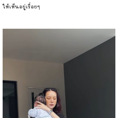
ให้เห็นอยู่เรื่อยๆ