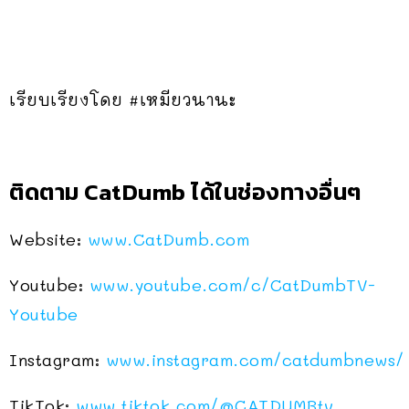
เรียบเรียงโดย #เหมียวนานะ
ติดตาม CatDumb ได้ในช่องทางอื่นๆ
Website:
www.CatDumb.com
Youtube:
www.youtube.com/c/CatDumbTV-
Youtube
Instagram:
www.instagram.com/catdumbnews/
TikTok:
www.tiktok.com/@CATDUMBtv