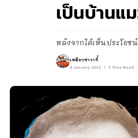
เป็นบ้านแม
หลังจากได้เห็นประโยชน์
เหมียวซาวากี้
3 January 2022
2 Mins Read