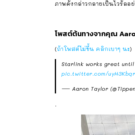
ภาพดังกล่าวกลายเป็นไวรัลอย่
โพสต์ต้นทางจากคุณ Aaron 
(
ถ้าโพสต์ไม่ขึ้น คลิกเบาๆ นะ
)
Starlink works great until
pic.twitter.com/uyH3Kbqr
— Aaron Taylor (@Tippe
.