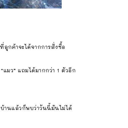
่ลูกค้าจะได้จากการสั่งซื้อ
“แมว” แถมได้มากกว่า 1 ตัวอีก
นแล้วก็พบว่าวันนี้มันไม่ได้