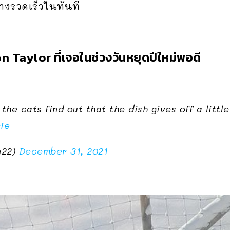
างรวดเร็วในทันที
Taylor ที่เจอในช่วงวันหยุดปีใหม่พอดี
 the cats find out that the dish gives off a littl
ie
n22)
December 31, 2021