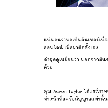
แน่นอนว่าพอเป็นอินเทอร์เน็ตดา
ออนไลน์ เพื่อมาติดตั้งเอง
ล่าสุดดูเหมือนว่า นอกจากมัน
ด้วย
คุณ Aaron Taylor ได้แชร์ภาพ
ทำหน้าที่แค่รับสัญญาณเท่านั้