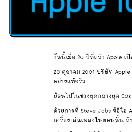
วันนี้เมื่อ 20 ปีที่แล้ว Apple เ
23 ตุลาคม 2001 บริษัท Apple 
อย่างแท้จริง
ย้อนไปในช่วงยุคกลางยุค 90s 
ด้วยการที่ Steve Jobs ซีอีโอ 
เครื่องเล่นเพลงในตอนนั้น ถ้