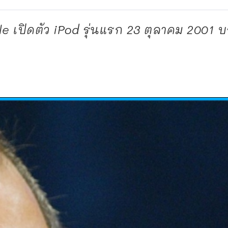
Apple เปิดตัว iPod รุ่นแรก 23 ตุลาคม 2001 บ