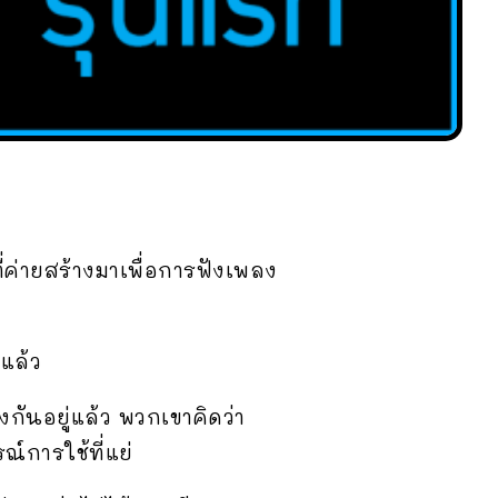
่ค่ายสร้างมาเพื่อการฟังเพลง
แล้ว
งกันอยู่แล้ว พวกเขาคิดว่า
์การใช้ที่แย่