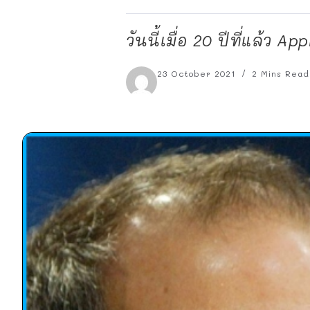
วันนี้เมื่อ 20 ปีที่แล้ว 
23 October 2021
2 Mins Read