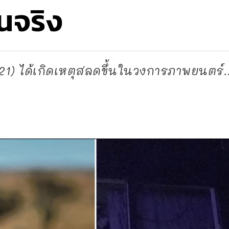
นจริง
2021) ได้เกิดเหตุสลดขึ้นในวงการภาพยนตร์.