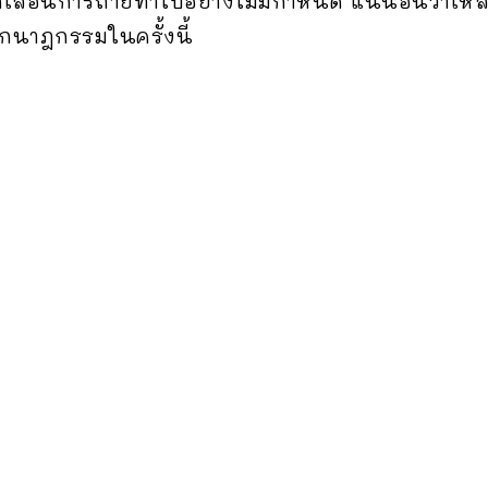
เลื่อนการถ่ายทำไปอย่างไม่มีกำหนด แน่นอนว่าเ
นาฎกรรมในครั้งนี้