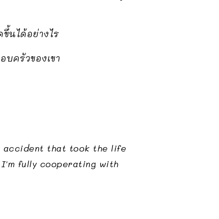
ขึ้นได้อย่างไร
รอบครัวของเขา
accident that took the life
I'm fully cooperating with