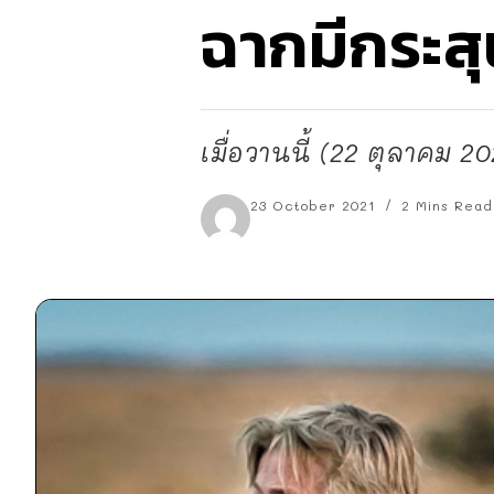
ฉากมีกระสุ
เมื่อวานนี้ (22 ตุลาคม 
23 October 2021
2 Mins Read