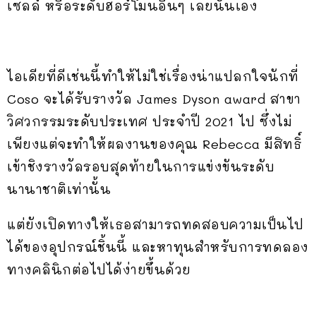
เซลล์ หรือระดับฮอร์โมนอื่นๆ เลยนั่นเอง
ไอเดียที่ดีเช่นนี้ทำให้ไม่ใช่เรื่องน่าแปลกใจนักที่
Coso จะได้รับรางวัล James Dyson award สาขา
วิศวกรรมระดับประเทศ ประจำปี 2021 ไป ซึ่งไม่
เพียงแต่จะทำให้ผลงานของคุณ Rebecca มีสิทธิ์
เข้าชิงรางวัลรอบสุดท้ายในการแข่งขันระดับ
นานาชาติเท่านั้น
แต่ยังเปิดทางให้เธอสามารถทดสอบความเป็นไป
ได้ของอุปกรณ์ชิ้นนี้ และหาทุนสำหรับการทดลอง
ทางคลินิกต่อไปได้ง่ายขึ้นด้วย