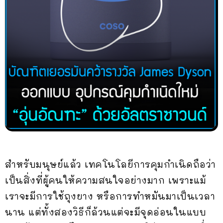
สำหรับมนุษย์แล้ว เทคโนโลยีการคุมกำเนิดถือว่า
เป็นสิ่งที่ผู้คนให้ความสนใจอย่างมาก เพราะแม้
เราจะมีการใช้ถุงยาง หรือการทำหมันมาเป็นเวลา
นาน แต่ทั้งสองวิธีก็ล้วนแต่จะมีจุดอ่อนในแบบ