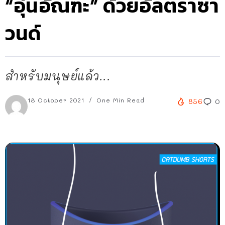
“อุ่นอัณฑะ” ด้วยอัลตราซา
วนด์
สำหรับมนุษย์แล้ว...
18 October 2021
One Min Read
856
0