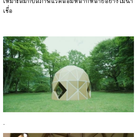
เหมาะสมกับสภาพแวดล้อมหลากหลายอย่างไม่น่า
เชื่อ
.