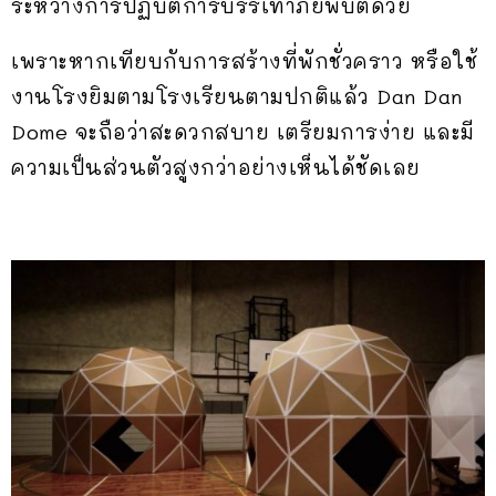
ระหว่างการปฏิบัติการบรรเทาภัยพิบัติด้วย
เพราะหากเทียบกับการสร้างที่พักชั่วคราว หรือใช้
งานโรงยิมตามโรงเรียนตามปกติแล้ว Dan Dan
Dome จะถือว่าสะดวกสบาย เตรียมการง่าย และมี
ความเป็นส่วนตัวสูงกว่าอย่างเห็นได้ชัดเลย