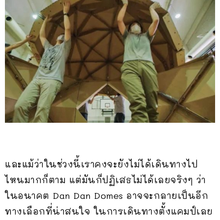
และแม้ว่าในช่วงนี้เราคงจะยังไม่ได้เดินทางไป
ไหนมากก็ตาม แต่มันก็ปฏิเสธไม่ได้เลยจริงๆ ว่า
ในอนาคต Dan Dan Domes อาจจะกลายเป็นอีก
ทางเลือกที่น่าสนใจ ในการเดินทางตั้งแคมป์เลย