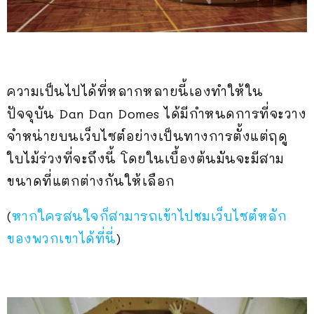
ความเป็นไปได้ที่หลากหลายนี้เองทำให้ใน
ปัจจุบัน Dan Dan Domes ได้มีกำหนดการที่จะวาง
จำหน่ายบนเว็บไซต์อย่างเป็นทางการตั้งแต่ฤดู
ใบไม้ร่วงที่จะถึงนี้ โดยในเบื้องต้นมันจะมีสาม
ขนาดที่แตกต่างกันให้เลือก
(
หากใครสนใจก็สามารถเข้าไปชมเว็บไซต์หลัก
ของพวกเขาได้ที่นี่
)