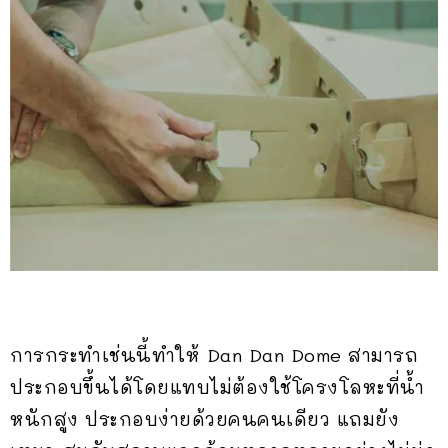
การกระทำเช่นนี้ทำให้ Dan Dan Dome สามารถ
ประกอบขึ้นได้โดยแทบไม่ต้องใช้โครงโลหะที่น้ำ
หนักสูง ประกอบง่ายด้วยคนคนเดียว แถมยัง