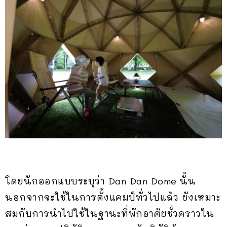
โดยนักออกแบบระบุว่า Dan Dan Dome นั้น
นอกจากจะใช้ในการตั้งแคมป์ทั่วไปแล้ว ยังเหมาะ
สมกับการนำไปใช้ในฐานะที่พักอาศัยชั่วคราวใน