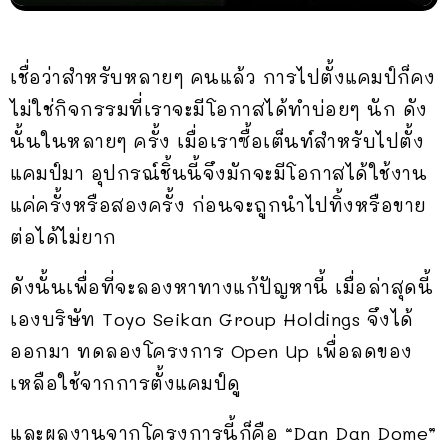
เชื่อว่าสำหรับหลายๆ คนแล้ว การไปตั้งแคมป์ก็คง
ไม่ใช่กิจกรรมที่เราจะมีโอกาสได้ทำบ่อยๆ นัก ดัง
นั้นในหลายๆ ครั้ง เมื่อเราซื้อเต็นท์สำหรับไปตั้ง
แคมป์มา อุปกรณ์ชิ้นนี้จึงมักจะมีโอกาสได้ใช้งาน
แค่ครั้งหรือสองครั้ง ก่อนจะถูกนำไปทิ้งหรือขาย
ต่อได้ไม่ยาก
ดังนั้นเพื่อที่จะลองหาทางแก้ปัญหานี้ เมื่อล่าสุดนี้
เองบริษัท Toyo Seikan Group Holdings จึงได้
ออกมา ทดลองโครงการ Open Up เพื่อลดของ
เหลือใช้จากการตั้งแคมป์ดู
และผลงานจากโครงการนี้ก็คือ “Dan Dan Dome”