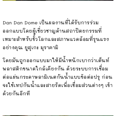
Dan Dan Dome เป็นผลงานที่ได้รับการร่วม
ออกแบบโดยผู้เชี่ยวชาญด้านสถาปัตยกรรมที่
เหมาะสำหรับขั้วโลกและสภาพแวดล้อมที่รุนแรง
อย่างคุณ ยูสุเกะ มุราคามิ
โดยมันถูกออกแบบมาให้มีน้ำหนักเบากว่าเต็นท์
พลาสติกขนาดใกล้เคียงกัน ด้วยระบบการเชื่อม
ต่อแผ่นกระดาษลามิเนตกันน้ำแบบข้อต่อปรุ ก่อน
จะใช้เทปกันน้ำและสายรัดเพื่อเชื่อมส่วนต่างๆ เข้า
ด้วยกันอีกที