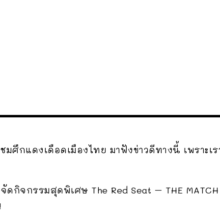
ข้าชมศึกแดงเดือดเมืองไทย มาฟังข่าวดีทางนี้ เพราะ
งจัดกิจกรรมสุดพิเศษ The Red Seat – THE MATCH
!