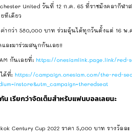
chester United วันที่ 12 ก.ค. 65 ที่ราชมังคลากี
ลยทีเดียว
ค่ากว่า 580,000 บาท ร่วมลุ้นได้ทุกวันตั้งแต่ 16 พ.
ดและมาร่วมสนุกกันเลย!!
M กันเลยที่:
https://onesiamlink.page.link/red-
ด้ที่:
https://campaign.onesiam.com/the-red-sea
ium=instore&utm_campaign=theredseat
แจกกัน เรียกว่าจัดเต็มสำหรับแฟนบอลเลยนะ
gkok Century Cup 2022 ราคา 5,000 บาท รางวัลละ 