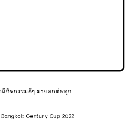
เรามีกิจกรรมดีๆ มาบอกต่อทุก
 Bangkok Century Cup 2022