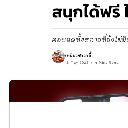
สนุกได้ฟรี ไ
คอบอลทั้งหลายที่ยังไม่มี
เหมียวซาวากี้
16 May 2022
4 Mins Read