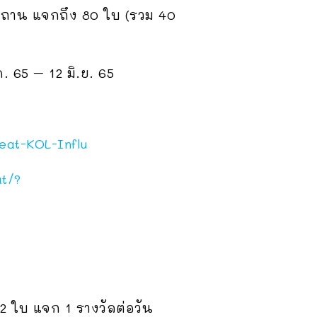
ฬาสถาน แจกถึง 80 ใบ (รวม 40
ค. 65 – 12 มิ.ย. 65
seat-KOL-Influ
t/?
2 ใบ แจก 1 รางวัลต่อวัน