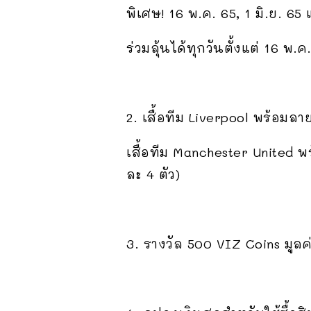
พิเศษ! 16 พ.ค. 65, 1 มิ.ย. 65 
ร่วมลุ้นได้ทุกวันตั้งแต่ 16 พ.ค
2. เสื้อทีม Liverpool พร้อมลา
เสื้อทีม Manchester United พ
ละ 4 ตัว)
3. รางวัล 500 VIZ Coins มูลค