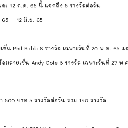
และ 12 ก.ค. 65 นี้ แจกถึง 5 รางวัลต่อวัน
. 65 – 12 มิ.ย. 65
ยเซ็น Phil Babb 6 รางวัล เฉพาะวันที่ 20 พ.ค. 65 แล
ร้อมลายเซ็น Andy Cole 8 รางวัล เฉพาะวันที่ 27 พ.ค
่า 500 บาท 5 รางวัลต่อวัน รวม 140 รางวัล