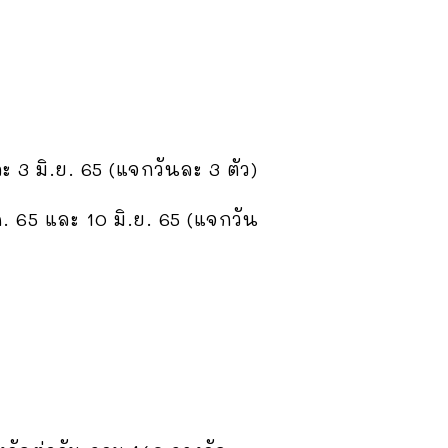
ะ 3 มิ.ย. 65 (แจกวันละ 3 ตัว)
. 65 และ 10 มิ.ย. 65 (แจกวัน