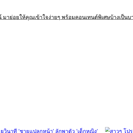
 มาย่อยให้คุณเข้าใจง่ายๆ พร้อมคอนเทนต์พิเศษบ้างเป็นบ