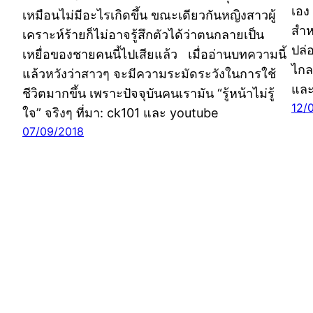
เอง
เหมือนไม่มีอะไรเกิดขึ้น ขณะเดียวกันหญิงสาวผู้
สำห
เคราะห์ร้ายก็ไม่อาจรู้สึกตัวได้ว่าตนกลายเป็น
ปล่
เหยื่อของชายคนนี้ไปเสียแล้ว เมื่ออ่านบทความนี้
ไกล
แล้วหวังว่าสาวๆ จะมีความระมัดระวังในการใช้
แล
ชีวิตมากขึ้น เพราะปัจจุบันคนเรามัน “รู้หน้าไม่รู้
12/
ใจ” จริงๆ ที่มา: ck101 และ youtube
07/09/2018