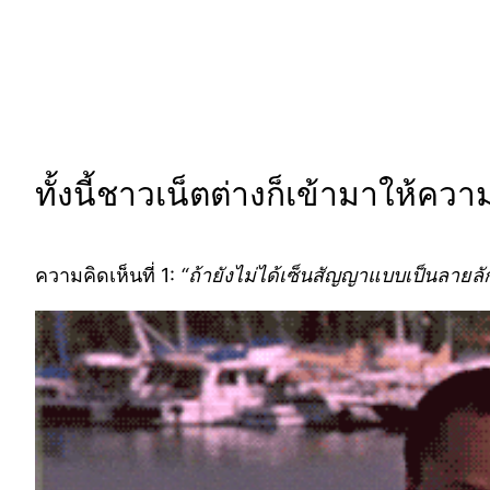
ทั้งนี้ชาวเน็ตต่างก็เข้ามาให้ค
ความคิดเห็นที่ 1:
“ถ้ายังไม่ได้เซ็นสัญญาแบบเป็นลายลั