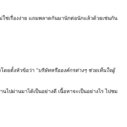
ม่ใช่เรื่องง่าย แถมพลาดกันมานักต่อนักแล้วด้วยเช่นกัน
โดยตั้งหัวข้อว่า
“บริษัทหรือองค์กรต่างๆ ช่วยเห็นใจผู้
ที่ผ่านไปผ่านมาได้เป็นอย่างดี เนื้อหาจะเป็นอย่างไร ไปชม