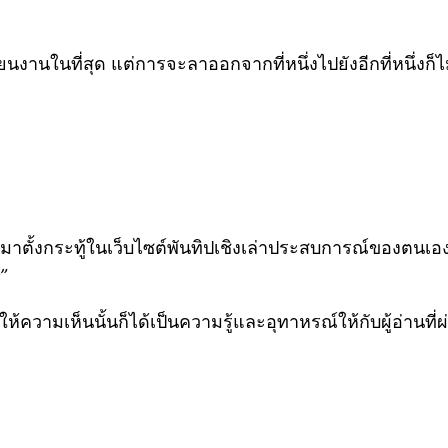
นงานในที่สุด แต่การจะลาออกจากที่หนึ่งไปยังอีกที่หนึ่งก็ไ
าตั้งกระทู้ในเว็บไซต์พันทิปเชิงเล่าประสบการณ์ของตนเอง
ๆ”
้ามาให้ความเห็นนั้นก็ได้เป็นความรู้และอุทาหรณ์ให้กับผู้อ่าน