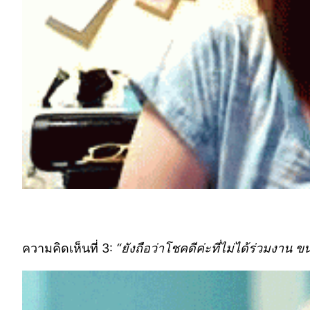
ความคิดเห็นที่ 3:
“ยังถือว่าโชคดีค่ะที่ไม่ได้ร่วมง