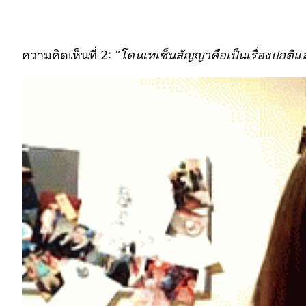
ความคิดเห็นที่ 2:
“โดนเทเซ็นสัญญาคือเป็นเรื่องปกติแล