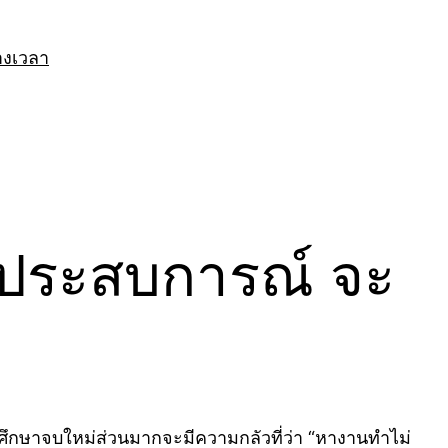
างเวลา
ร์ประสบการณ์ จะ
กศึกษาจบใหม่ส่วนมากจะมีความกลัวที่ว่า “หางานทำไม่