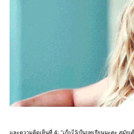
และความคิดเห็นที่ 4:
“เก็บไว้เป็นบทเรียนนะคะ สมัยเด