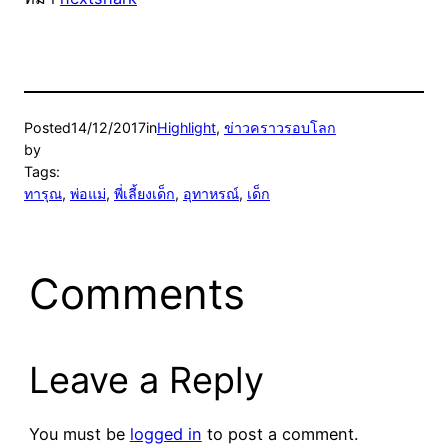
Posted
14/12/2017
in
Highlight
, 
ข่าวคราวรอบโลก
by
Tags:
ทารุณ
, 
พ่อแม่
, 
พี่เลี้ยงเด็ก
, 
อุทาหรณ์
, 
เด็ก
Comments
Leave a Reply
You must be
logged in
to post a comment.