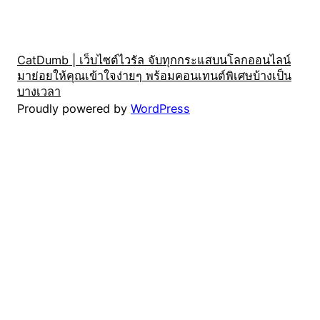
CatDumb | เว็บไซต์ไวรัล จับทุกกระแสบนโลกออนไลน์
มาย่อยให้คุณเข้าใจง่ายๆ พร้อมคอนเทนต์พิเศษบ้างเป็น
บางเวลา
Proudly powered by
WordPress