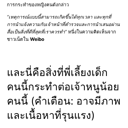
การกระทำของหญิงคนดังกล่าว
“เหตุการณ์แบบนี้สามารถเกิดขึ้นได้ทุกเวลา และทุกที่
การนำแจ้งความกับเจ้าหน้าที่ตำรวจและการนำเสนอผ่าน
สื่อเป็นสิ่งที่ดีที่สุดที่เราควรทำ”
หนี่งในความคิดเห็นจาก
ชาวเน็ตใน
Weibo
และนี่คือสิ่งที่พี่เลี้ยงเด็ก
คนนี้กระทำต่อเจ้าหนูน้อย
คนนี้ (คำเตือน: อาจมีภาพ
และเนื้อหาที่รุนแรง)