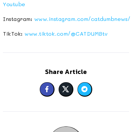
Youtube
Instagram:
www.instagram.com/catdumbnews/
TikTok:
www.tiktok.com/
@CATDUMBtv
Share Article