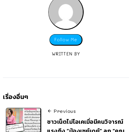
Follow Me
WRITTEN BY
เรื่องอื่นๆ
Previous
ชาวเน็ตไม่โอเคเมื่อมีคนวิจารณ์
แรงถึง “น้องเซย์เดย์” ลูก “คุณ