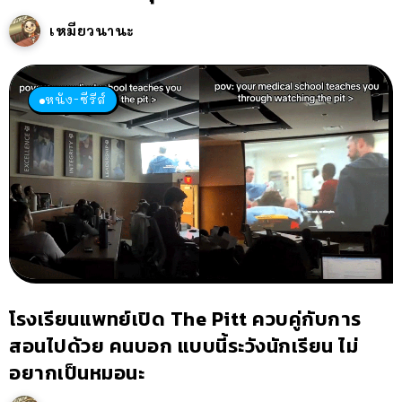
เหมียวนานะ
หนัง-ซีรีส์
โรงเรียนแพทย์เปิด The Pitt ควบคู่กับการ
สอนไปด้วย คนบอก แบบนี้ระวังนักเรียน ไม่
อยากเป็นหมอนะ