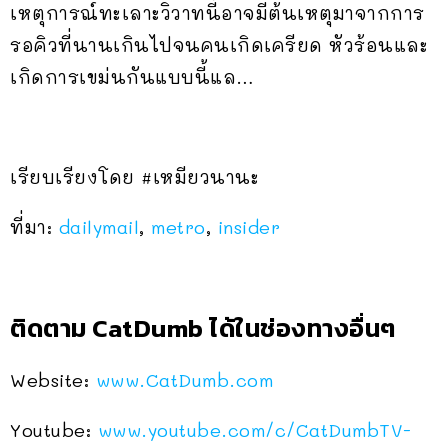
เหตุการณ์ทะเลาะวิวาทนี้อาจมีต้นเหตุมาจากการ
รอคิวที่นานเกินไปจนคนเกิดเครียด หัวร้อนและ
เกิดการเขม่นกันแบบนี้แล…
เรียบเรียงโดย #เหมียวนานะ
ที่มา:
dailymail
,
metro
,
insider
ติดตาม CatDumb ได้ในช่องทางอื่นๆ
Website:
www.CatDumb.com
Youtube:
www.youtube.com/c/CatDumbTV-