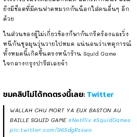
ยังมีช็อตที่มีคนฟาดหมวกกันน็อกใส่คนอื่นๆ อีก
ด้วย
ในส่วนของผู้ไม่เกี่ยวข้องก็พากันกรีดร้องและวิ่ง
หนีกันชุลมุนวุ่นวายไปหมด แน่นอนว่าเหตุการณ์
ทั้งหมดนี้เกิดขึ้นตรงหน้าร้าน Squid Game
ใจกลางกรุงปารีสเลยจ้า
ชมคลิปไม่ได้กดตรงนี้เลย:
Twitter
WALLAH CHU MORT YA EUX BASTON AU
BAILLE SQUID GAME
#Netflix
#SquidGames
pic.twitter.com/96SdgRsswo