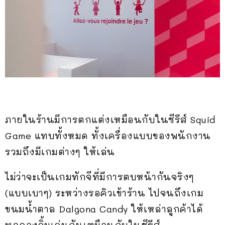
ภายในร้านมีการตกแต่งเหมือนกับในซีรีส์ Squid
Game แทบทั้งหมด ทั้งเครื่องแบบของพนักงาน
รวมถึงมีเกมต่างๆ ให้เล่น
ไม่ว่าจะเป็นเกมทักจีที่มีการตบหน้ากันจริงๆ
(แบบเบาๆ) ระหว่างรอคิวเข้าร้าน ไปจนถึงเกม
ขนมน้ำตาล Dalgona Candy ให้เหล่าลูกค้าได้
ทดลองจิ้มเล่นกันเหมือนกับในซีรีส์