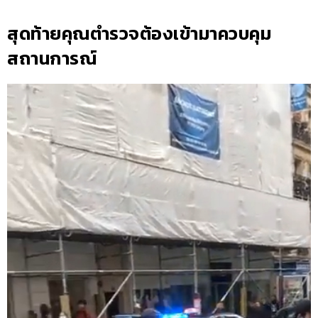
สุดท้ายคุณตำรวจต้องเข้ามาควบคุม
สถานการณ์