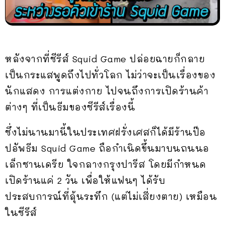
หลังจากที่ซีรีส์ Squid Game ปล่อยฉายก็กลาย
เป็นกระแสพูดถึงไปทั่วโลก ไม่ว่าจะเป็นเรื่องของ
นักแสดง การแต่งกาย ไปจนถึงการเปิดร้านค้า
ต่างๆ ที่เป็นธีมของซีรีส์เรื่องนี้
ซึ่งไม่นานมานี้ในประเทศฝรั่งเศสก็ได้มีร้านป๊อ
ปอัพธีม Squid Game ถือกำเนิดขึ้นมาบนถนนอ
เล็กซานเดรีย ใจกลางกรุงปารีส โดยมีกำหนด
เปิดร้านแค่ 2 วัน เพื่อให้แฟนๆ ได้รับ
ประสบการณ์ที่ลุ้นระทึก (แต่ไม่เสี่ยงตาย) เหมือน
ในซีรีส์