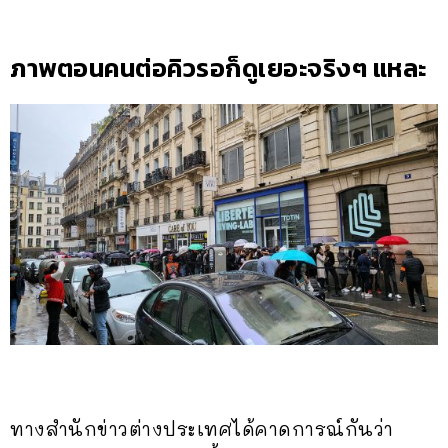
ภาพตอนคนต่อคิวรอก็ดูเยอะจริงๆ แหละ
ทางสำนักข่าวต่างประเทศได้คาดการณ์กันว่า