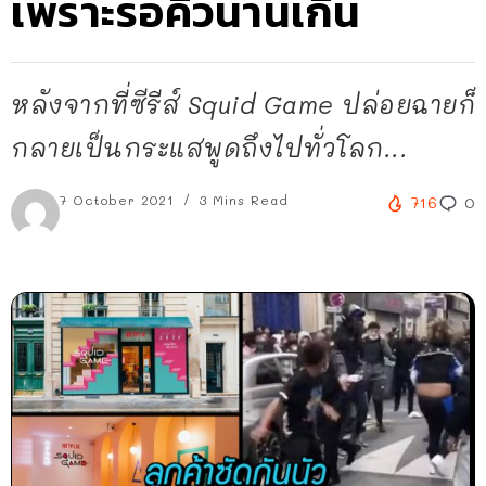
เพราะรอคิวนานเกิน
หลังจากที่ซีรีส์ Squid Game ปล่อยฉายก็
กลายเป็นกระแสพูดถึงไปทั่วโลก...
7 October 2021
3 Mins Read
716
0