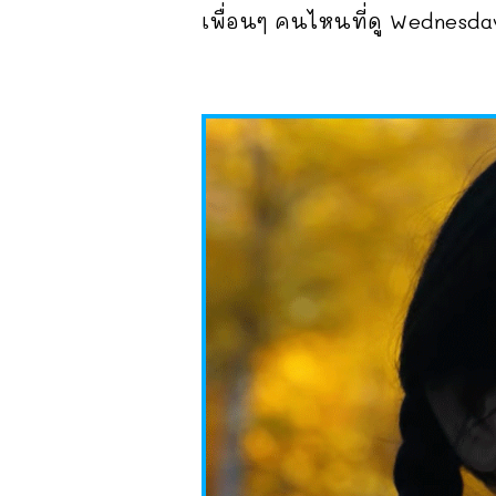
เพื่อนๆ คนไหนที่ดู Wednesda