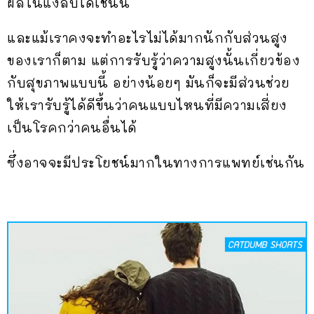
ผลในแง่ลบได้เช่นนี้
และแม้เราคงจะทำอะไรไม่ได้มากนักกับส่วนสูง
ของเราก็ตาม แต่การรับรู้ว่าความสูงนั้นเกี่ยวข้อง
กับสุขภาพแบบนี้ อย่างน้อยๆ มันก็จะมีส่วนช่วย
ให้เรารับรู้ได้ดีขึ้นว่าคนแบบไหนที่มีความเสี่ยง
เป็นโรคกว่าคนอื่นได้
ซึ่งอาจจะมีประโยชน์มากในทางการแพทย์เช่นกัน