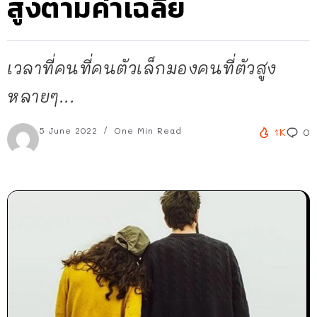
สูงตามค่าเฉลี่ย
เวลาที่คนที่คนตัวเล็กมองคนที่ตัวสูง
หลายๆ...
5 June 2022
One Min Read
1K
0