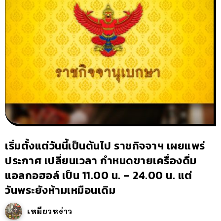
เริ่มตั้งแต่วันนี้เป็นต้นไป ราชกิจจาฯ เผยแพร่
ประกาศ เปลี่ยนเวลา กำหนดขายเครื่องดื่ม
แอลกอฮอล์ เป็น 11.00 น. – 24.00 น. แต่
วันพระยังห้ามเหมือนเดิม
เหมียวหง่าว