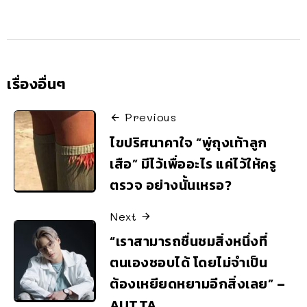
เรื่องอื่นๆ
Previous
ไขปริศนาคาใจ “พู่ถุงเท้าลูก
เสือ” มีไว้เพื่ออะไร แค่ไว้ให้ครู
ตรวจ อย่างนั้นเหรอ?
Next
“เราสามารถชื่นชมสิ่งหนึ่งที่
ตนเองชอบได้ โดยไม่จำเป็น
ต้องเหยียดหยามอีกสิ่งเลย” –
AUTTA