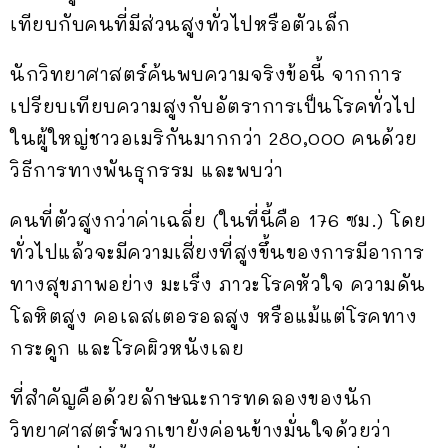
เทียบกับคนที่มีส่วนสูงทั่วไปหรือตัวเล็ก
นักวิทยาศาสตร์ค้นพบความจริงข้อนี้ จากการ
เปรียบเทียบความสูงกับอัตราการเป็นโรคทั่วไป
ในผู้ใหญ่ชาวอเมริกันมากกว่า 280,000 คนด้วย
วิธีการทางพันธุกรรม และพบว่า
คนที่ตัวสูงกว่าค่าเฉลี่ย (ในที่นี้คือ 176 ซม.) โดย
ทั่วไปแล้วจะมีความเสี่ยงที่สูงขึ้นของการมีอาการ
ทางสุขภาพอย่าง มะเร็ง ภาวะโรคหัวใจ ความดัน
โลหิตสูง คอเลสเตอรอลสูง หรือแม้แต่โรคทาง
กระดูก และโรคผิวหนังเลย
ที่สำคัญคือด้วยลักษณะการทดลองของนัก
วิทยาศาสตร์พวกเขายังค่อนข้างมั่นใจด้วยว่า