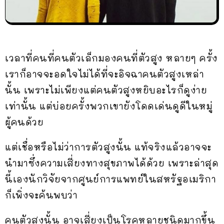
เวลาที่คนที่คนตัวเล็กมองคนที่ตัวสูง หลายๆ ครั้ง
เราก็อาจจะอดใจไม่ได้ที่จะอิจฉาคนตัวสูงเหล่า
นั้น เพราะไม่เพียงแต่คนตัวสูงหยิบอะไรก็ดูง่าย
เท่านั้น แต่บ่อยครั้งพวกเขายังโดดเด่นดูดีในหมู่
ผู้คนด้วย
แต่เชื่อหรือไม่ว่าการตัวสูงนั้น แท้จริงแล้วอาจจะ
นำมาซึ่งความเสี่ยงทางสุขภาพได้ด้วย เพราะล่าสุด
นี้เองนักวิจัยจากศูนย์การแพทย์ในสหรัฐอเมริกา
ก็เพิ่งจะค้นพบว่า
คนตัวสูงนั้น อาจเสี่ยงเป็นโรคหลายชนิดมากขึ้น