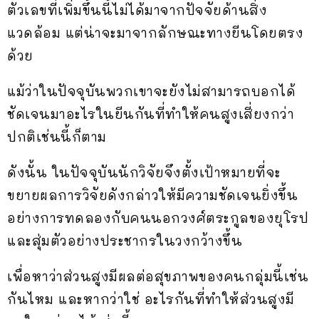
ตัวเลขที่เพิ่มขึ้นนี้ไม่ได้มาจากปัจจัยด้านสิ่ง
แวดล้อม แต่น่าจะมาจากลักษณะทางยีนโดยตรง
ด้วย
แม้ว่าในปัจจุบันพวกเขาจะยังไม่สามารถบอกได้
ชัดเจนมาอะไรในยีนกันที่ทำให้คนสูงเสี่ยงกว่า
ปกติเช่นนี้ก็ตาม
ดังนั้น ในปัจจุบันนักวิจัยจึงตั้งเป้าหมายที่จะ
ขยายผลการวิจัยดังกล่าวให้มีความชัดเจนยิ่งขึ้น
อย่างการทดลองกับคนนอกวงศ์ตระกูลของยุโรป
และสุ่มตัวอย่างประชากรในวงกว้างขึ้น
เพื่อหาว่าส่วนสูงมีผลต่อสุขภาพของคนกลุ่มนี้เช่น
กันไหม และหากว่าใช่ อะไรกันที่ทำให้ส่วนสูงมี