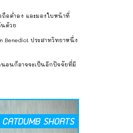
่อถือต่ำลง และมองใบหน้าที่
คืนด้วย
n Benedict ประสาทวิทยาหนึ่ง
นอนก็อาจจะเป็นอีกปัจจัยที่มี