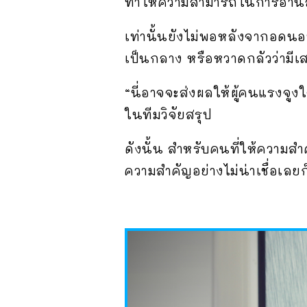
ทำให้ความสามารถในการอ่านส
เท่านั้นยังไม่พอหลังจากอดนอน
เป็นกลาง หรือหวาดกลัวว่ามีเสน
“นี่อาจจะส่งผลให้ผู้คนแรงจ
ในทีมวิจัยสรุป
ดังนั้น สำหรับคนที่ให้ความสำ
ความสำคัญอย่างไม่น่าเชื่อเลยก