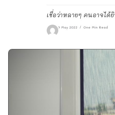
เชื่อว่าหลายๆ คนอาจได้ย
7 May 2022
One Min Read