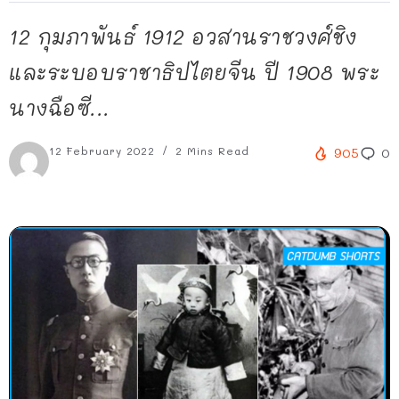
12 กุมภาพันธ์ 1912 อวสานราชวงศ์ชิง
และระบอบราชาธิปไตยจีน ปี 1908 พระ
นางฉือซี...
12 February 2022
2 Mins Read
905
0