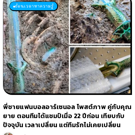
ย้อนเวลาหาความรู้
พี่ชายแฟนบอลอาร์เซนอล โพสต์ภาพ คู่กับคุณ
ยาย ตอนทีมได้แชมป์เมื่อ 22 ปีก่อน เทียบกับ
ปัจจุบัน เวลาเปลี่ยน แต่ทีมรักไม่เคยเปลี่ยน