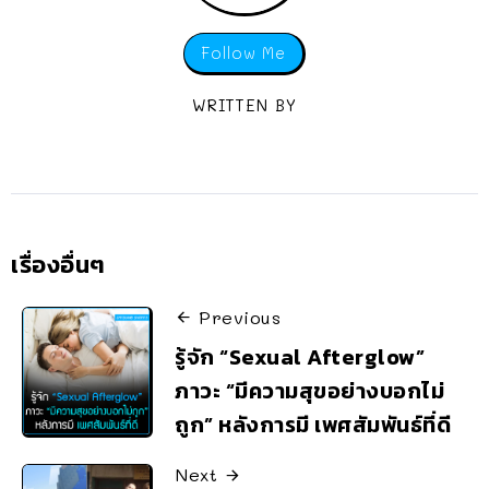
Follow Me
WRITTEN BY
เรื่องอื่นๆ
Previous
รู้จัก “Sexual Afterglow”
ภาวะ “มีความสุขอย่างบอกไม่
ถูก” หลังการมี เพศสัมพันธ์ที่ดี
Next