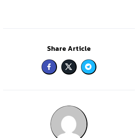
Share Article