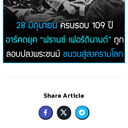
Share Article