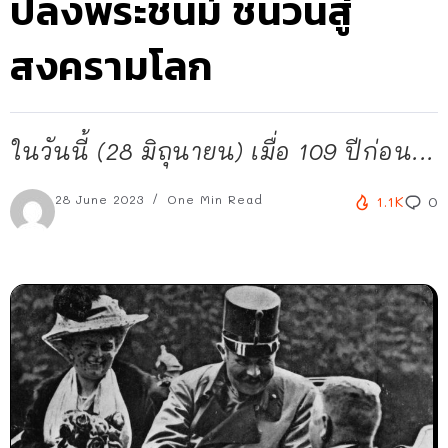
ปลงพระชนม์ ชนวนสู่
สงครามโลก
ในวันนี้ (28 มิถุนายน) เมื่อ 109 ปีก่อน...
28 June 2023
One Min Read
1.1K
0