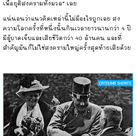
เพื่อยุติสงครามทั้งมวล” เลย
แน่นอนว่าแนวคิดเหล่านี้ไม่มีอะไรถูกเลย สง
ความโลกครั้งที่หนึ่งนั้นกินเวลายาวนานกว่า 4 ปี
มีผู้บาดเจ็บและเสียชีวิตกว่า 40 ล้านคน และที่
สำคัญมันก็ไม่ใช่สงครามใหญ่ครั้งสุดท้ายเสียด้วย