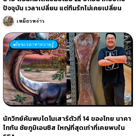
ปัจจุบัน เวลาเปลี่ยน แต่ทีมรักไม่เคยเปลี่ยน
เหมียวหง่าว
ย้อนเวลาหาความรู้
นักวิทย์ค้นพบไดโนเสาร์ตัวที่ 14 ของไทย นาคา
ไททัน ชัยภูมิเอนซิส ใหญ่ที่สุดเท่าที่เคยพบใน