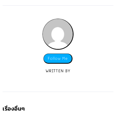
Follow Me
WRITTEN BY
เรื่องอื่นๆ