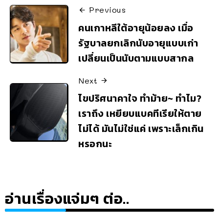
Previous
คนเกาหลีใต้อายุน้อยลง เมื่อ
รัฐบาลยกเลิกนับอายุแบบเก่า
เปลี่ยนเป็นนับตามแบบสากล
Next
ไขปริศนาคาใจ ทำม้าย~ ทำไม?
เราถึง เหยียบแบคทีเรียให้ตาย
ไม่ได้ มันไม่ใช่แค่ เพราะเล็กเกิน
หรอกนะ
อ่านเรื่องแจ่มๆ ต่อ..