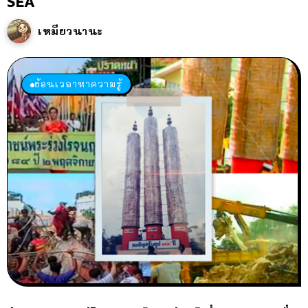
SEA
เหมียวนานะ
ย้อนเวลาหาความรู้